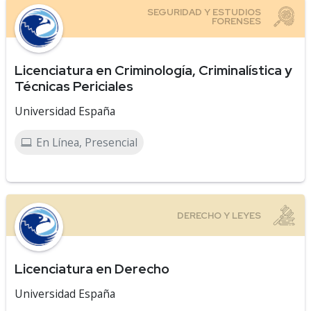
Licenciatura en Criminología, Criminalística y
Técnicas Periciales
Universidad España
En Línea, Presencial
Licenciatura en Derecho
Universidad España