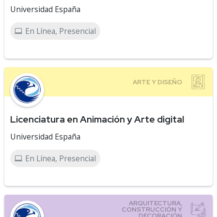
Universidad España
En Línea, Presencial
Licenciatura en Animación y Arte digital
Universidad España
En Línea, Presencial