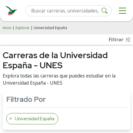
Inicio
|
Explorar
| Universidad España
Filtrar
Carreras de la Universidad
España - UNES
Explora todas las carreras que puedes estudiar en la
Universidad España - UNES
Filtrado Por
Universidad España