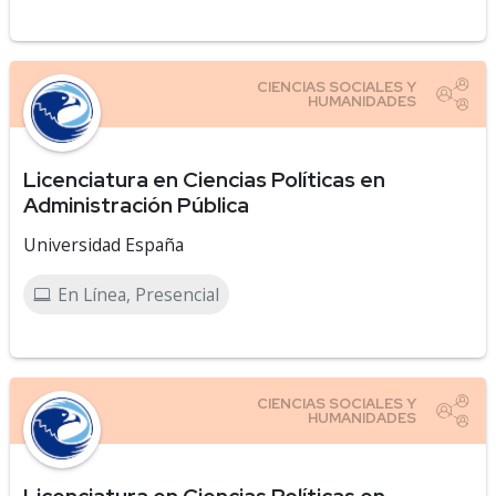
Licenciatura en Ciencias Políticas en
Administración Pública
Universidad España
En Línea, Presencial