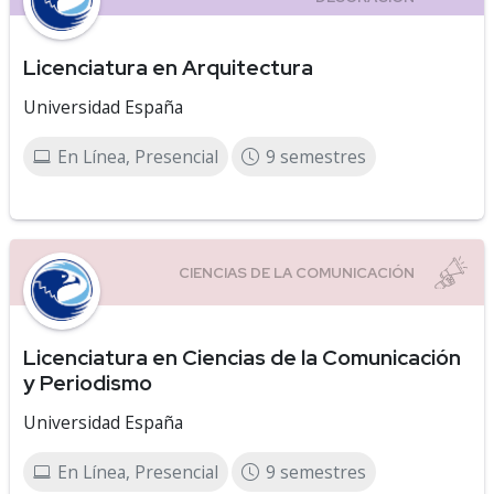
Licenciatura en Arquitectura
Universidad España
En Línea, Presencial
9 semestres
Licenciatura en Ciencias de la Comunicación
y Periodismo
Universidad España
En Línea, Presencial
9 semestres