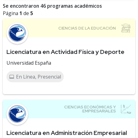
Se encontraron 46 programas académicos
Página
1
de
5
Licenciatura en Actividad Física y Deporte
Universidad España
En Línea, Presencial
Licenciatura en Administración Empresarial