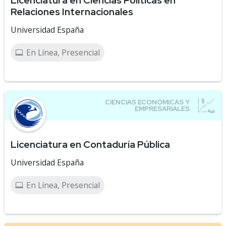
Licenciatura en Ciencias Políticas en
Relaciones Internacionales
Universidad España
En Línea, Presencial
Licenciatura en Contaduría Pública
Universidad España
En Línea, Presencial