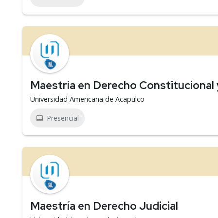
Maestría en Derecho Constitucional 
Universidad Americana de Acapulco
Presencial
Maestría en Derecho Judicial