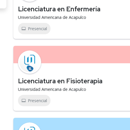
Licenciatura en Enfermería
Universidad Americana de Acapulco
Presencial
Licenciatura en Fisioterapia
Universidad Americana de Acapulco
Presencial