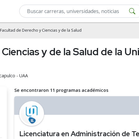
Facultad de Derecho y Ciencias y de la Salud
Ciencias y de la Salud de la U
Acapulco - UAA
Se encontraron 11 programas académicos
Licenciatura en Administración de Te