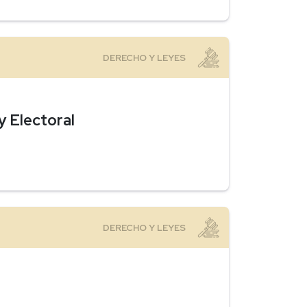
y Electoral