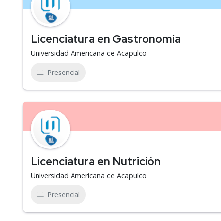
Licenciatura en Gastronomía
Universidad Americana de Acapulco
Presencial
Licenciatura en Nutrición
Universidad Americana de Acapulco
Presencial