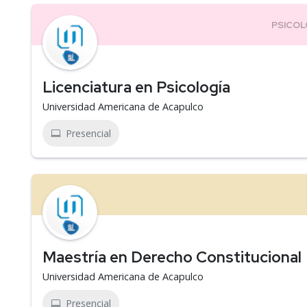
Licenciatura en Psicología
Universidad Americana de Acapulco
Presencial
Maestría en Derecho Constitucional
Universidad Americana de Acapulco
Presencial