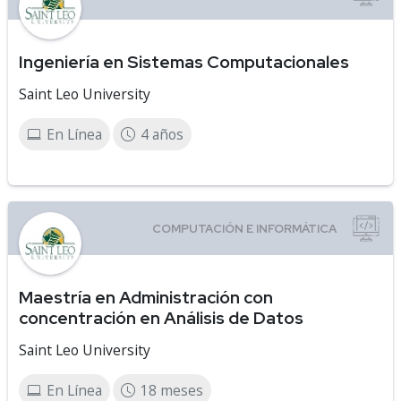
Ingeniería en Sistemas Computacionales
Saint Leo University
En Línea
4 años
Maestría en Administración con
concentración en Análisis de Datos
Saint Leo University
En Línea
18 meses