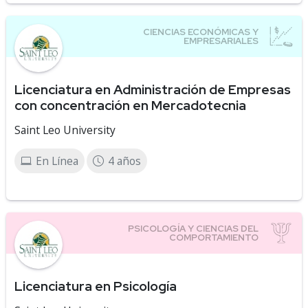
Licenciatura en Administración de Empresas
con concentración en Mercadotecnia
Saint Leo University
En Línea
4 años
Licenciatura en Psicología