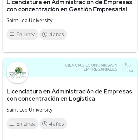
Licenciatura en Administración de Empresas
con concentración en Gestión Empresarial
Saint Leo University
En Línea
4 años
Licenciatura en Administración de Empresas
con concentración en Logística
Saint Leo University
En Línea
4 años