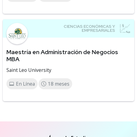
Maestría en Administración de Negocios
MBA
Saint Leo University
En Línea
18 meses