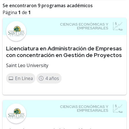
Se encontraron 9 programas académicos
Página
1
de
1
Licenciatura en Administración de Empresas
con concentración en Gestión de Proyectos
Saint Leo University
En Línea
4 años