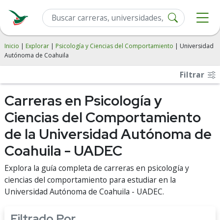
Inicio
|
Explorar
|
Psicología y Ciencias del Comportamiento
| Universidad
Autónoma de Coahuila
Filtrar
Carreras en Psicología y
Ciencias del Comportamiento
de la Universidad Autónoma de
Coahuila - UADEC
Explora la guía completa de carreras en psicología y
ciencias del comportamiento para estudiar en la
Universidad Autónoma de Coahuila - UADEC.
Filtrado Por