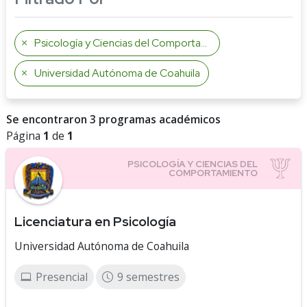
Psicología y Ciencias del Comportamiento
Universidad Autónoma de Coahuila
Se encontraron 3 programas académicos
Página
1
de
1
Licenciatura en Psicología
Universidad Autónoma de Coahuila
Presencial
9 semestres