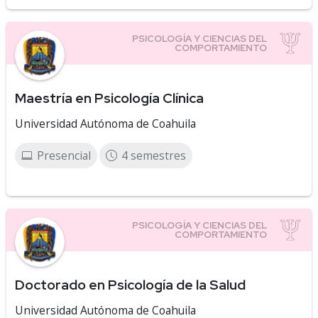
Maestría en Psicología Clínica
Universidad Autónoma de Coahuila
Presencial
4 semestres
Doctorado en Psicología de la Salud
Universidad Autónoma de Coahuila