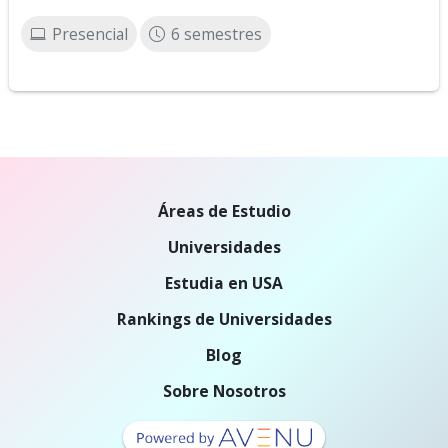
Presencial
6 semestres
Áreas de Estudio
Universidades
Estudia en USA
Rankings de Universidades
Blog
Sobre Nosotros