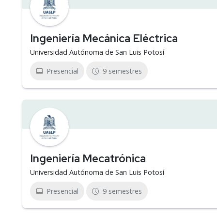
Ingeniería Mecánica Eléctrica
Universidad Autónoma de San Luis Potosí
Presencial
9 semestres
Ingeniería Mecatrónica
Universidad Autónoma de San Luis Potosí
Presencial
9 semestres