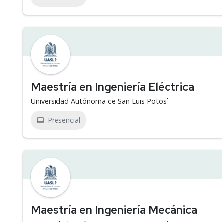
Maestría en Ingeniería Eléctrica
Universidad Autónoma de San Luis Potosí
Presencial
Maestría en Ingeniería Mecánica