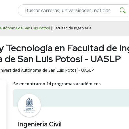
Autónoma de San Luis Potosí
| Facultad de Ingeniería
y Tecnología en Facultad de Ing
 de San Luis Potosí - UASLP
 Universidad Autónoma de San Luis Potosí - UASLP
Se encontraron 14 programas académicos
Ingeniería Civil