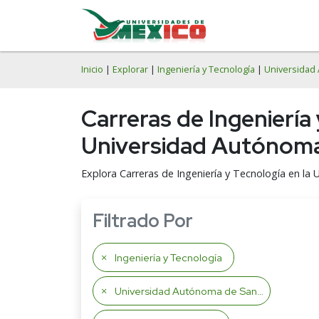
Inicio
|
Explorar
|
Ingeniería y Tecnología
|
Universidad 
Carreras de Ingeniería 
Universidad Autónoma
Explora Carreras de Ingeniería y Tecnología en la
Filtrado Por
Ingeniería y Tecnología
Universidad Autónoma de San Luis Potosí