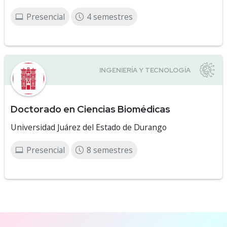
Presencial
4 semestres
Doctorado en Ciencias Biomédicas
Universidad Juárez del Estado de Durango
Presencial
8 semestres