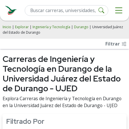
Inicio
|
Explorar
|
Ingeniería y Tecnología
|
Durango
| Universidad Juárez
del Estado de Durango
Filtrar
Carreras de Ingeniería y
Tecnología en Durango de la
Universidad Juárez del Estado
de Durango - UJED
Explora Carreras de Ingeniería y Tecnología en Durango
en la Universidad Juárez del Estado de Durango - UJED
Filtrado Por