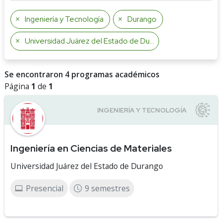
Ingeniería y Tecnología
Durango
Universidad Juárez del Estado de Durango
Se encontraron 4 programas académicos
Página
1
de
1
Ingeniería en Ciencias de Materiales
Universidad Juárez del Estado de Durango
Presencial
9 semestres