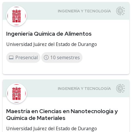
Ingeniería Química de Alimentos
Universidad Juárez del Estado de Durango
Presencial
10 semestres
Maestría en Ciencias en Nanotecnología y
Química de Materiales
Universidad Juárez del Estado de Durango