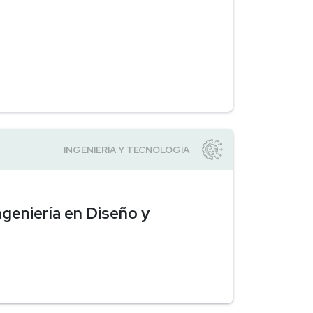
Ingeniería en Diseño y