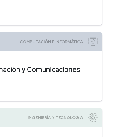
ormación y Comunicaciones