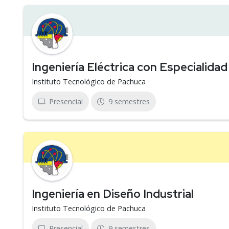
Ingeniería Eléctrica con Especialida
Instituto Tecnológico de Pachuca
Presencial
9 semestres
Ingeniería en Diseño Industrial
Instituto Tecnológico de Pachuca
Presencial
9 semestres