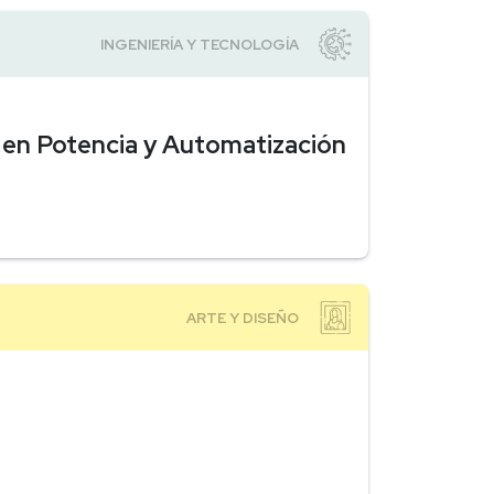
d en Potencia y Automatización