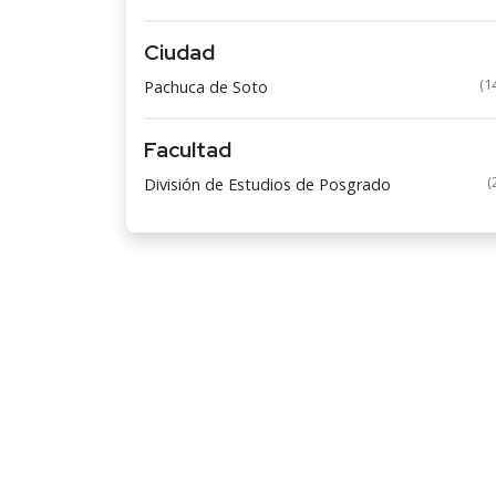
Ciudad
(1
Pachuca de Soto
Facultad
(
División de Estudios de Posgrado