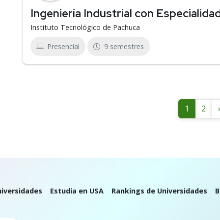
Ingeniería Industrial con Especialida
Instituto Tecnológico de Pachuca
Presencial
9 semestres
1
2
iversidades
Estudia en USA
Rankings de Universidades
B