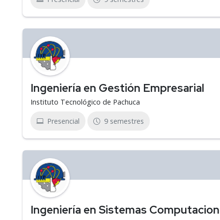
Ingeniería en Gestión Empresarial
Instituto Tecnológico de Pachuca
Presencial
9 semestres
Ingeniería en Sistemas Computacion