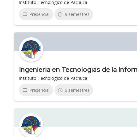
Instituto Tecnológico de Pachuca
Presencial
9 semestres
Ingeniería en Tecnologías de la Inf
Instituto Tecnológico de Pachuca
Presencial
9 semestres