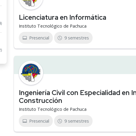
Licenciatura en Informática
4)
Instituto Tecnológico de Pachuca
Presencial
9 semestres
2)
Ingeniería Civil con Especialidad en 
Construcción
Instituto Tecnológico de Pachuca
Presencial
9 semestres