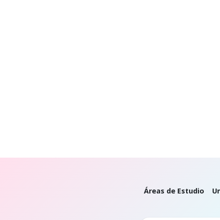
Áreas de Estudio
Un