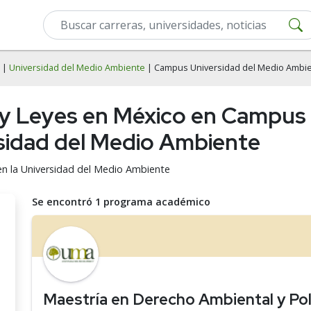
|
Universidad del Medio Ambiente
| Campus Universidad del Medio Ambi
y Leyes en México en Campus 
sidad del Medio Ambiente
en la Universidad del Medio Ambiente
Se encontró 1 programa académico
Maestría en Derecho Ambiental y Polí