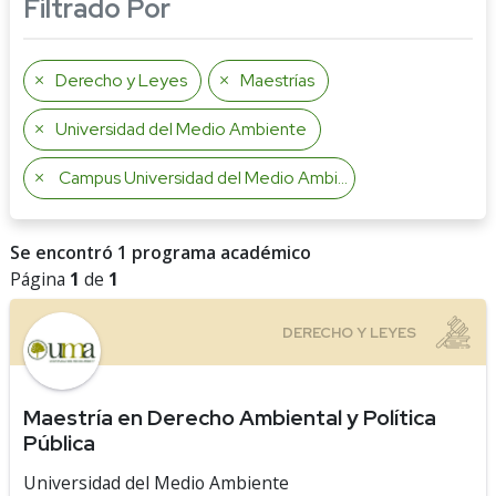
Filtrado Por
Derecho y Leyes
Maestrías
Universidad del Medio Ambiente
Campus Universidad del Medio Ambiente
Se encontró 1 programa académico
Página
1
de
1
Maestría en Derecho Ambiental y Política
Pública
Universidad del Medio Ambiente