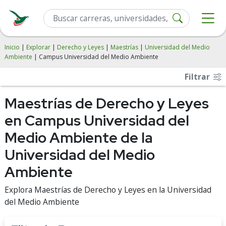
Inicio
|
Explorar
|
Derecho y Leyes
|
Maestrías
|
Universidad del Medio
Ambiente
| Campus Universidad del Medio Ambiente
Filtrar
Maestrías de Derecho y Leyes
en Campus Universidad del
Medio Ambiente de la
Universidad del Medio
Ambiente
Explora Maestrías de Derecho y Leyes en la Universidad
del Medio Ambiente