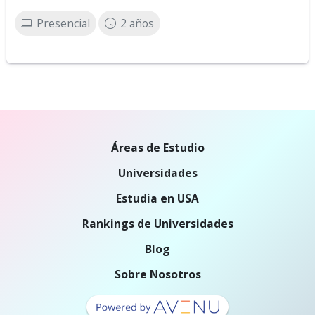
Presencial
2 años
Áreas de Estudio
Universidades
Estudia en USA
Rankings de Universidades
Blog
Sobre Nosotros