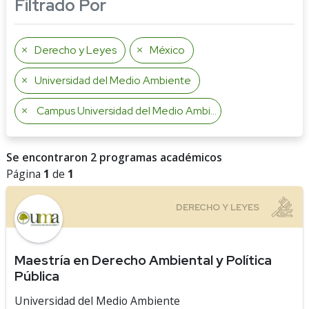
Filtrado Por
Derecho y Leyes
México
Universidad del Medio Ambiente
Campus Universidad del Medio Ambiente
Se encontraron 2 programas académicos
Página
1
de
1
Maestría en Derecho Ambiental y Política
Pública
Universidad del Medio Ambiente