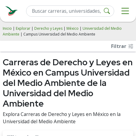
Inicio
|
Explorar
|
Derecho y Leyes
|
México
|
Universidad del Medio
Ambiente
| Campus Universidad del Medio Ambiente
Filtrar
Carreras de Derecho y Leyes en
México en Campus Universidad
del Medio Ambiente de la
Universidad del Medio
Ambiente
Explora Carreras de Derecho y Leyes en México en la
Universidad del Medio Ambiente