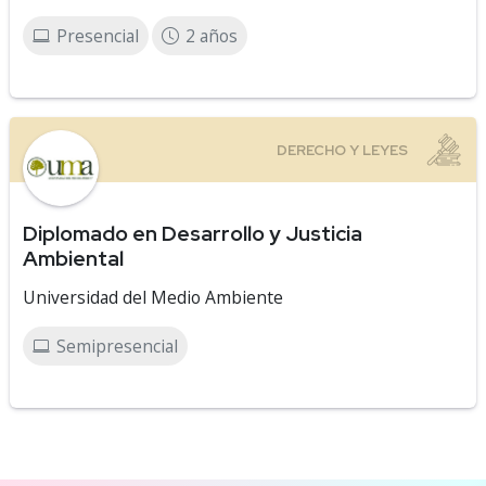
Presencial
2 años
Diplomado en Desarrollo y Justicia
Ambiental
Universidad del Medio Ambiente
Semipresencial