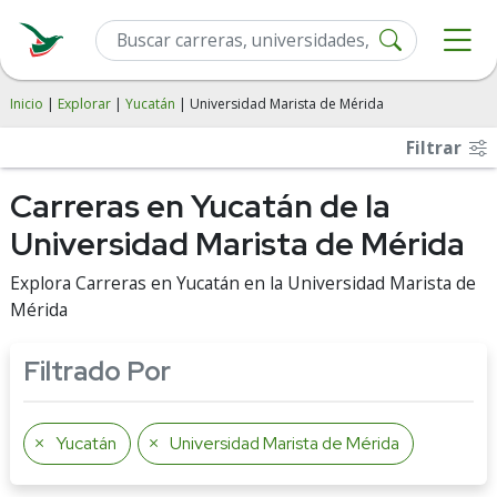
Inicio
|
Explorar
|
Yucatán
| Universidad Marista de Mérida
Filtrar
Carreras en Yucatán de la
Universidad Marista de Mérida
Explora Carreras en Yucatán en la Universidad Marista de
Mérida
Filtrado Por
Yucatán
Universidad Marista de Mérida