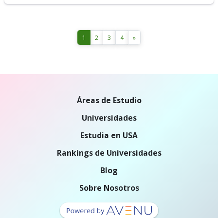
1
2
3
4
»
Áreas de Estudio
Universidades
Estudia en USA
Rankings de Universidades
Blog
Sobre Nosotros