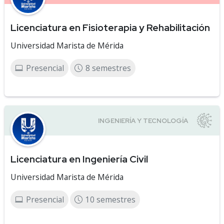
Licenciatura en Fisioterapia y Rehabilitación
Universidad Marista de Mérida
Presencial
8 semestres
Licenciatura en Ingeniería Civil
Universidad Marista de Mérida
Presencial
10 semestres