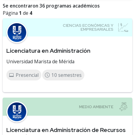
Se encontraron 36 programas académicos
Página
1
de
4
Licenciatura en Administración
Universidad Marista de Mérida
Presencial
10 semestres
Licenciatura en Administración de Recursos