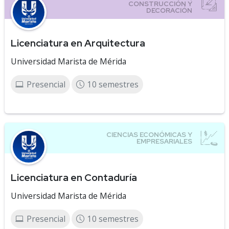
Licenciatura en Arquitectura
Universidad Marista de Mérida
Presencial
10 semestres
Licenciatura en Contaduría
Universidad Marista de Mérida
Presencial
10 semestres