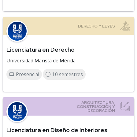
Licenciatura en Derecho
Universidad Marista de Mérida
Presencial
10 semestres
Licenciatura en Diseño de Interiores