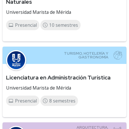
Naturales
Universidad Marista de Mérida
Presencial
10 semestres
Licenciatura en Administración Turística
Universidad Marista de Mérida
Presencial
8 semestres