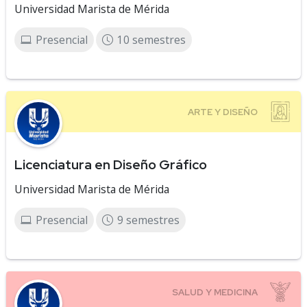
Universidad Marista de Mérida
Presencial
10 semestres
Licenciatura en Diseño Gráfico
Universidad Marista de Mérida
Presencial
9 semestres