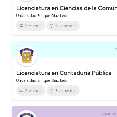
Licenciatura en Ciencias de la Comu
Universidad Enrique Díaz León
Presencial
8 semestres
Licenciatura en Contaduría Pública
Universidad Enrique Díaz León
Presencial
8 semestres