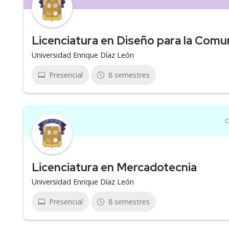
Licenciatura en Diseño para la Comu
Universidad Enrique Díaz León
Presencial
8 semestres
Licenciatura en Mercadotecnia
Universidad Enrique Díaz León
Presencial
8 semestres