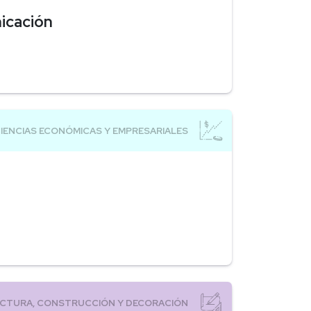
nicación