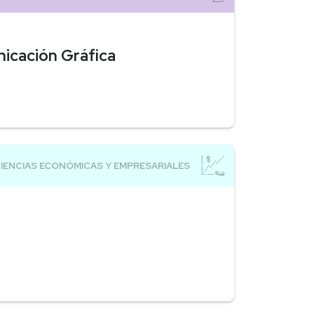
nicación Gráfica