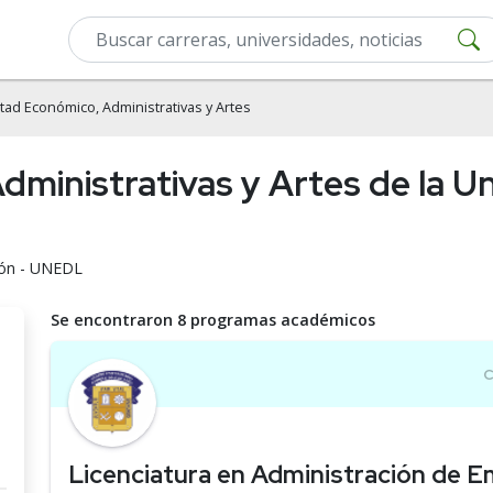
tad Económico, Administrativas y Artes
ministrativas y Artes de la U
León - UNEDL
Se encontraron 8 programas académicos
Licenciatura en Administración de 