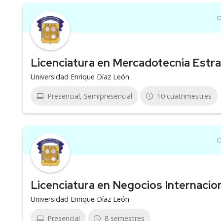
Licenciatura en Mercadotecnia Estra
Universidad Enrique Díaz León
Presencial, Semipresencial
10 cuatrimestres
Licenciatura en Negocios Internacio
Universidad Enrique Díaz León
Presencial
8 semestres