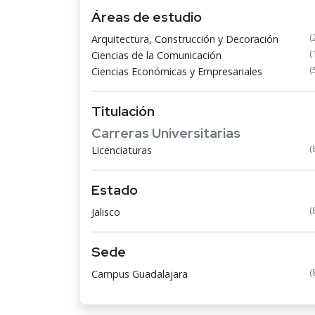
Áreas de estudio
(
Arquitectura, Construcción y Decoración
(
Ciencias de la Comunicación
(
Ciencias Económicas y Empresariales
Titulación
Carreras Universitarias
(
Licenciaturas
Estado
(
Jalisco
Sede
(
Campus Guadalajara