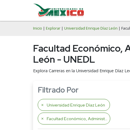
Inicio
|
Explorar
|
Universidad Enrique Díaz León
| Facul
Facultad Económico, Ad
León - UNEDL
Explora Carreras en la Universidad Enrique Díaz 
Filtrado Por
Universidad Enrique Díaz León
Facultad Económico, Administrativas y Artes