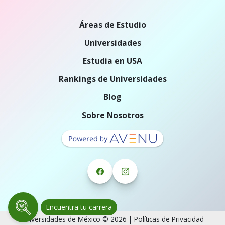
Áreas de Estudio
Universidades
Estudia en USA
Rankings de Universidades
Blog
Sobre Nosotros
Encuentra tu carrera
Universidades de México © 2026 |
Políticas de Privacidad