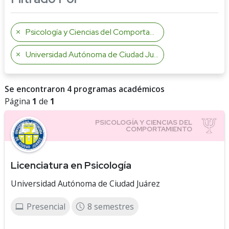
Psicología y Ciencias del Comportamiento
Universidad Autónoma de Ciudad Juárez
Se encontraron 4 programas académicos
Página
1
de
1
Licenciatura en Psicología
Universidad Autónoma de Ciudad Juárez
Presencial
8 semestres