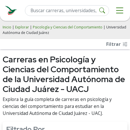
Inicio
|
Explorar
|
Psicología y Ciencias del Comportamiento
| Universidad
Autónoma de Ciudad Juárez
Filtrar
Carreras en Psicología y
Ciencias del Comportamiento
de la Universidad Autónoma de
Ciudad Juárez - UACJ
Explora la guía completa de carreras en psicología y
ciencias del comportamiento para estudiar en la
Universidad Autónoma de Ciudad Juárez - UACJ.
Filtrado Por