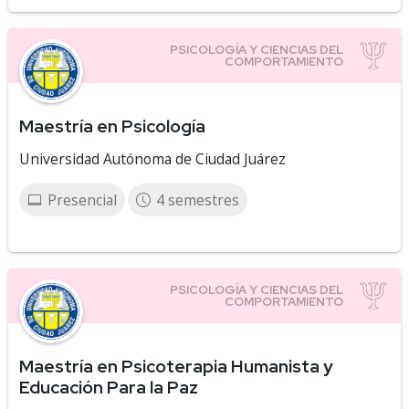
Maestría en Psicología
Universidad Autónoma de Ciudad Juárez
Presencial
4 semestres
Maestría en Psicoterapia Humanista y
Educación Para la Paz