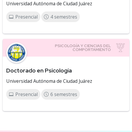
Universidad Autónoma de Ciudad Juárez
Presencial
4 semestres
Doctorado en Psicología
Universidad Autónoma de Ciudad Juárez
Presencial
6 semestres