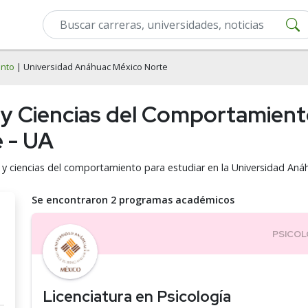
ento
| Universidad Anáhuac México Norte
 y Ciencias del Comportamient
 - UA
a y ciencias del comportamiento para estudiar en la Universidad An
Se encontraron 2 programas académicos
Licenciatura en Psicología