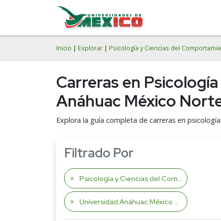
Inicio
|
Explorar
|
Psicología y Ciencias del Comportami
Carreras en Psicología
Anáhuac México Norte
Explora la guía completa de carreras en psicologí
Filtrado Por
Psicología y Ciencias del Comportamiento
Universidad Anáhuac México Norte