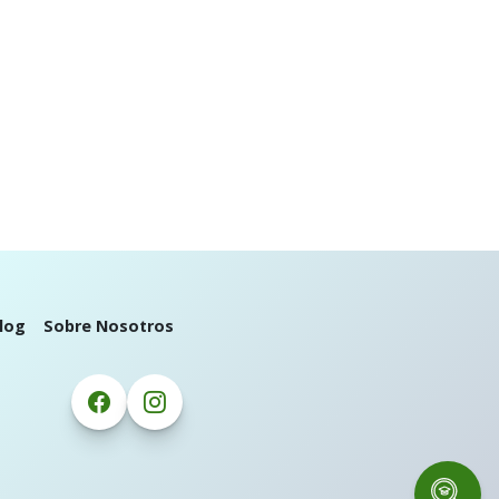
log
Sobre Nosotros