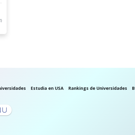
2)
iversidades
Estudia en USA
Rankings de Universidades
B