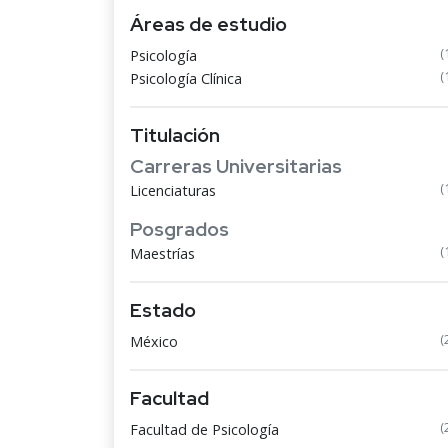
Áreas de estudio
(
Psicología
(
Psicología Clínica
Titulación
Carreras Universitarias
(
Licenciaturas
Posgrados
(
Maestrías
Estado
(
México
Facultad
(
Facultad de Psicología