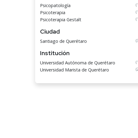
(
Psicopatología
(
Psicoterapia
(
Psicoterapia Gestalt
Ciudad
(
Santiago de Querétaro
Institución
(
Universidad Autónoma de Querétaro
(
Universidad Marista de Querétaro