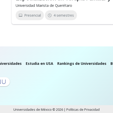
Universidad Marista de Querétaro
Presencial
4 semestres
iversidades
Estudia en USA
Rankings de Universidades
B
Universidades de México © 2026 |
Políticas de Privacidad