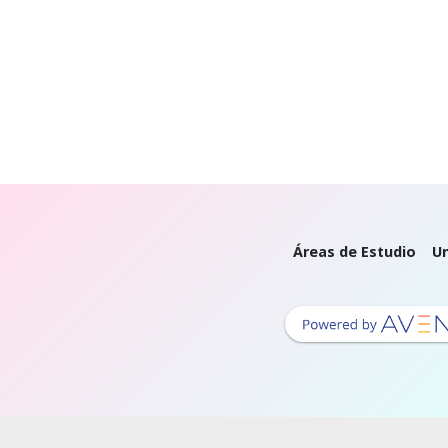
Áreas de Estudio
Un