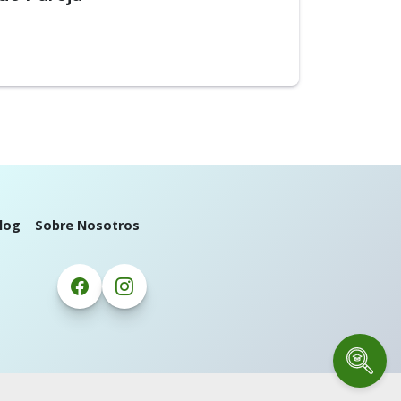
log
Sobre Nosotros