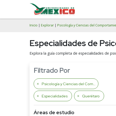
Inicio
|
Explorar
|
Psicología y Ciencias del Comportami
Especialidades de Psi
Explora la guía completa de especialidades de psi
Filtrado Por
Psicología y Ciencias del Comportamiento
Especialidades
Querétaro
Áreas de estudio