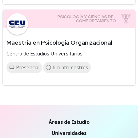
Maestría en Psicología Organizacional
Centro de Estudios Universitarios
Presencial
6 cuatrimestres
Áreas de Estudio
Universidades