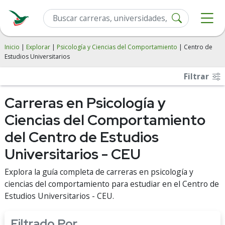
Inicio
|
Explorar
|
Psicología y Ciencias del Comportamiento
| Centro de
Estudios Universitarios
Filtrar
Carreras en Psicología y
Ciencias del Comportamiento
del Centro de Estudios
Universitarios - CEU
Explora la guía completa de carreras en psicología y
ciencias del comportamiento para estudiar en el Centro de
Estudios Universitarios - CEU.
Filtrado Por