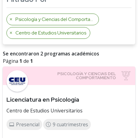
Psicología y Ciencias del Comportamiento
Centro de Estudios Universitarios
Se encontraron 2 programas académicos
Página
1
de
1
Licenciatura en Psicología
Centro de Estudios Universitarios
Presencial
9 cuatrimestres