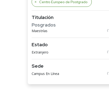
Centro Europeo de Postgrado
Titulación
Posgrados
(
Maestrías
Estado
(
Extranjero
Sede
(
Campus En Línea