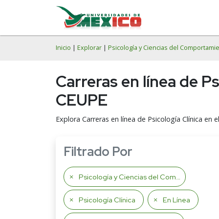
Inicio
|
Explorar
|
Psicología y Ciencias del Comportami
Carreras en línea de P
CEUPE
Explora Carreras en línea de Psicología Clínica e
Filtrado Por
Psicología y Ciencias del Comportamiento
Psicología Clínica
En Línea