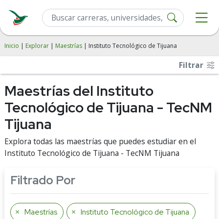
Inicio
|
Explorar
|
Maestrías
| Instituto Tecnológico de Tijuana
Filtrar
Maestrías del Instituto
Tecnológico de Tijuana - TecNM
Tijuana
Explora todas las maestrías que puedes estudiar en el
Instituto Tecnológico de Tijuana - TecNM Tijuana
Filtrado Por
Maestrías
Instituto Tecnológico de Tijuana