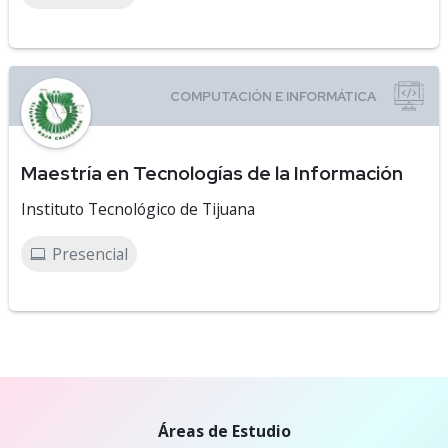
Maestría en Tecnologías de la Información
Instituto Tecnológico de Tijuana
Presencial
Áreas de Estudio