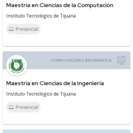
Maestría en Ciencias de la Computación
Instituto Tecnológico de Tijuana
Presencial
Maestría en Ciencias de la Ingeniería
Instituto Tecnológico de Tijuana
Presencial