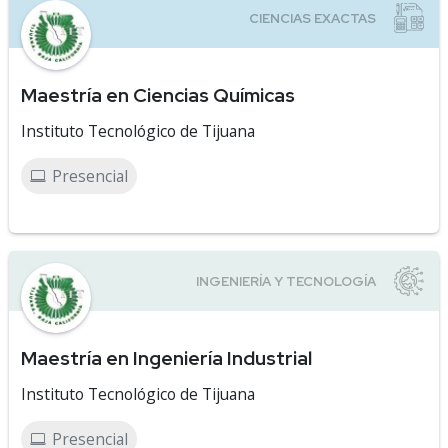
Maestría en Ciencias Químicas
Instituto Tecnológico de Tijuana
Presencial
Maestría en Ingeniería Industrial
Instituto Tecnológico de Tijuana
Presencial