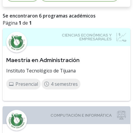
Se encontraron 6 programas académicos
Página
1
de
1
Maestría en Administración
Instituto Tecnológico de Tijuana
Presencial
4 semestres