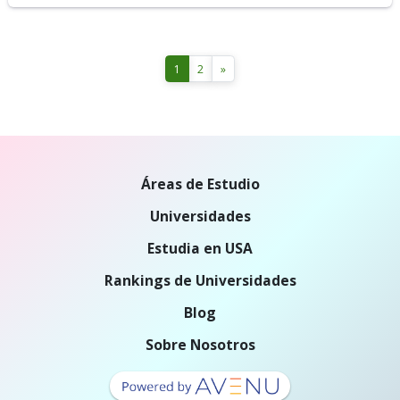
1
2
»
Áreas de Estudio
Universidades
Estudia en USA
Rankings de Universidades
Blog
Sobre Nosotros