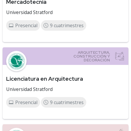
Mercadotecnia
Universidad Stratford
Presencial
9 cuatrimestres
Licenciatura en Arquitectura
Universidad Stratford
Presencial
9 cuatrimestres