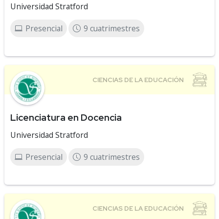
Universidad Stratford
Presencial
9 cuatrimestres
Licenciatura en Docencia
Universidad Stratford
Presencial
9 cuatrimestres