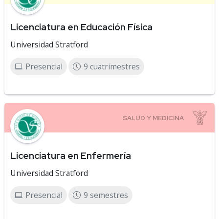
Licenciatura en Educación Física
Universidad Stratford
Presencial
9 cuatrimestres
Licenciatura en Enfermería
Universidad Stratford
Presencial
9 semestres