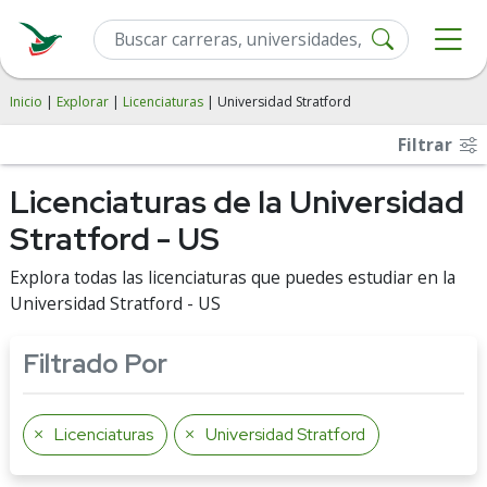
Inicio
|
Explorar
|
Licenciaturas
| Universidad Stratford
Filtrar
Licenciaturas de la Universidad
Stratford - US
Explora todas las licenciaturas que puedes estudiar en la
Universidad Stratford - US
Filtrado Por
Licenciaturas
Universidad Stratford