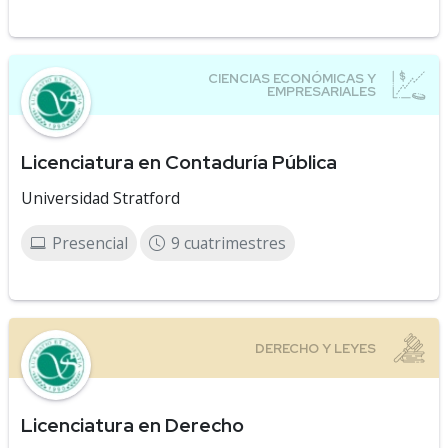
Licenciatura en Contaduría Pública
Universidad Stratford
Presencial
9 cuatrimestres
Licenciatura en Derecho