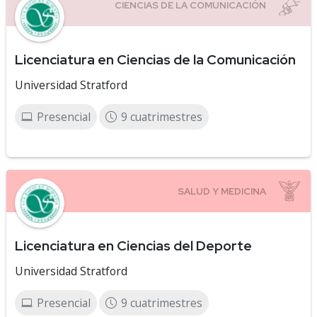
Licenciatura en Ciencias de la Comunicación
Universidad Stratford
Presencial
9 cuatrimestres
Licenciatura en Ciencias del Deporte
Universidad Stratford
Presencial
9 cuatrimestres