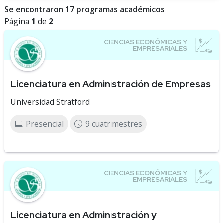
Se encontraron 17 programas académicos
Página
1
de
2
Licenciatura en Administración de Empresas
Universidad Stratford
Presencial
9 cuatrimestres
Licenciatura en Administración y