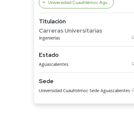
Universidad Cuauhtémoc Aguascalientes
Titulación
Carreras Universitarias
(
Ingenierías
Estado
(
Aguascalientes
Sede
(
Universidad Cuauhtémoc Sede Aguascalientes