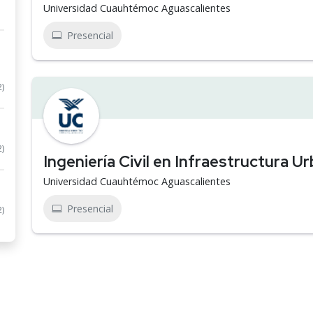
Universidad Cuauhtémoc Aguascalientes
Presencial
2)
2)
Ingeniería Civil en Infraestructura U
Universidad Cuauhtémoc Aguascalientes
Presencial
2)