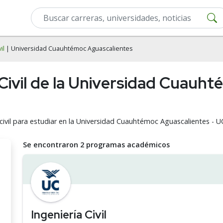
il
| Universidad Cuauhtémoc Aguascalientes
 Civil de la Universidad Cuauh
 civil para estudiar en la Universidad Cuauhtémoc Aguascalientes - U
Se encontraron 2 programas académicos
Ingeniería Civil