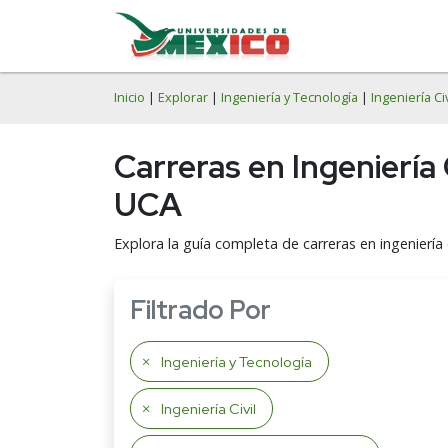
Inicio
|
Explorar
|
Ingeniería y Tecnología
|
Ingeniería Civ
Carreras en Ingeniería
UCA
Explora la guía completa de carreras en ingeniería
Filtrado Por
Ingeniería y Tecnología
Ingeniería Civil