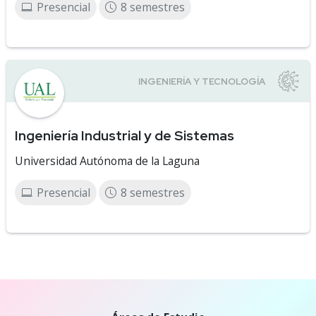
Presencial
8 semestres
Ingeniería Industrial y de Sistemas
Universidad Autónoma de la Laguna
Presencial
8 semestres