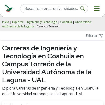
Inicio
|
Explorar
|
Ingeniería y Tecnología
|
Coahuila
|
Universidad
Autónoma de la Laguna
| Campus Torreón
Filtrar
Carreras de Ingeniería y
Tecnología en Coahuila en
Campus Torreón de la
Universidad Autónoma de la
Laguna - UAL
Explora Carreras de Ingeniería y Tecnología en Coahuila
en la Universidad Autónoma de la Laguna - UAL