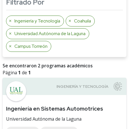
Filtrado Por
Ingeniería y Tecnología
Coahuila
Universidad Autónoma de la Laguna
Campus Torreón
Se encontraron 2 programas académicos
Página
1
de
1
Ingeniería en Sistemas Automotrices
Universidad Autónoma de la Laguna