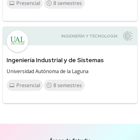
Presencial
8 semestres
Ingeniería Industrial y de Sistemas
Universidad Autónoma de la Laguna
Presencial
8 semestres