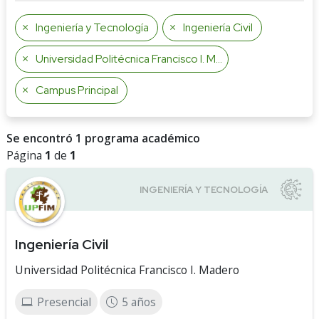
Ingeniería y Tecnología
Ingeniería Civil
Universidad Politécnica Francisco I. Madero
Campus Principal
Se encontró 1 programa académico
Página
1
de
1
Ingeniería Civil
Universidad Politécnica Francisco I. Madero
Presencial
5 años