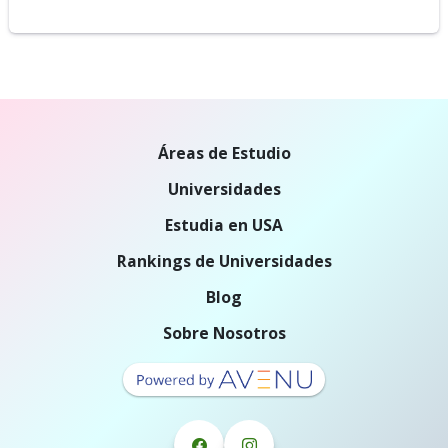
Áreas de Estudio
Universidades
Estudia en USA
Rankings de Universidades
Blog
Sobre Nosotros