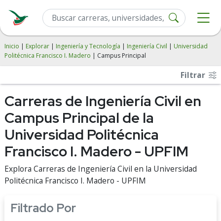
Inicio
|
Explorar
|
Ingeniería y Tecnología
|
Ingeniería Civil
|
Universidad
Politécnica Francisco I. Madero
| Campus Principal
Filtrar
Carreras de Ingeniería Civil en
Campus Principal de la
Universidad Politécnica
Francisco I. Madero - UPFIM
Explora Carreras de Ingeniería Civil en la Universidad
Politécnica Francisco I. Madero - UPFIM
Filtrado Por