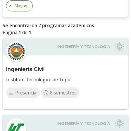
Nayarit
Se encontraron 2 programas académicos
Página
1
de
1
Ingeniería Civil
Instituto Tecnológico de Tepic
Presencial
8 semestres