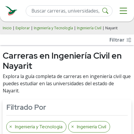
Inicio
|
Explorar
|
Ingeniería y Tecnología
|
Ingeniería Civil
| Nayarit
Filtrar
Carreras en Ingeniería Civil en
Nayarit
Explora la guía completa de carreras en ingeniería civil que
puedes estudiar en las universidades del estado de
Nayarit.
Filtrado Por
Ingeniería y Tecnología
Ingeniería Civil