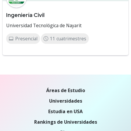
Ingeniería Civil
Universidad Tecnológica de Nayarit
Presencial
11 cuatrimestres
Áreas de Estudio
Universidades
Estudia en USA
Rankings de Universidades