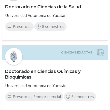
Doctorado en Ciencias de la Salud
Universidad Autónoma de Yucatán
Presencial
8 semestres
Doctorado en Ciencias Químicas y
Bioquímicas
Universidad Autónoma de Yucatán
Presencial, Semipresencial
6 semestres