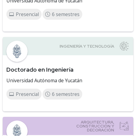
Universidad Autónoma de Yucatán
Presencial
6 semestres
Doctorado en Ingeniería
Universidad Autónoma de Yucatán
Presencial
6 semestres