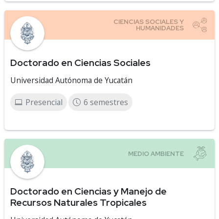
Doctorado en Ciencias Sociales
Universidad Autónoma de Yucatán
Presencial
6 semestres
Doctorado en Ciencias y Manejo de
Recursos Naturales Tropicales