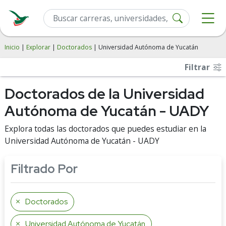
Inicio
|
Explorar
|
Doctorados
| Universidad Autónoma de Yucatán
Filtrar
Doctorados de la Universidad
Autónoma de Yucatán - UADY
Explora todas las doctorados que puedes estudiar en la
Universidad Autónoma de Yucatán - UADY
Filtrado Por
Doctorados
Universidad Autónoma de Yucatán