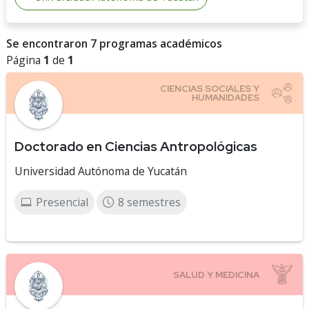
Se encontraron 7 programas académicos
Página
1
de
1
Doctorado en Ciencias Antropológicas
Universidad Autónoma de Yucatán
Presencial
8 semestres