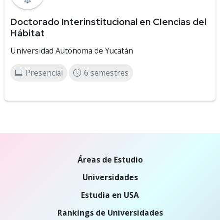
Doctorado Interinstitucional en CIencias del
Hábitat
Universidad Autónoma de Yucatán
Presencial
6 semestres
Áreas de Estudio
Universidades
Estudia en USA
Rankings de Universidades