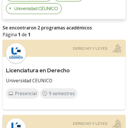
Universidad CEUNICO
Se encontraron 2 programas académicos
Página
1
de
1
Licenciatura en Derecho
Universidad CEUNICO
Presencial
9 semestres