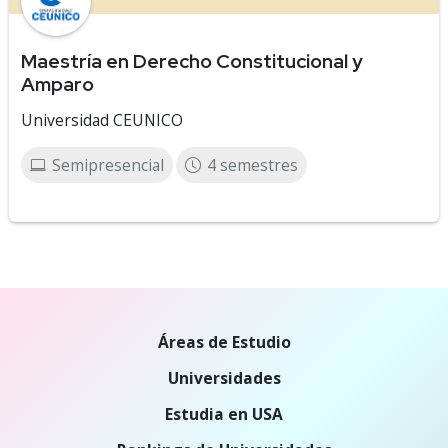
Maestría en Derecho Constitucional y
Amparo
Universidad CEUNICO
Semipresencial
4 semestres
Áreas de Estudio
Universidades
Estudia en USA