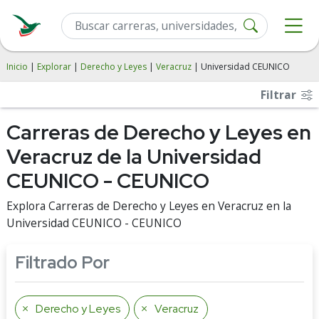
Inicio
|
Explorar
|
Derecho y Leyes
|
Veracruz
| Universidad CEUNICO
Filtrar
Carreras de Derecho y Leyes en
Veracruz de la Universidad
CEUNICO - CEUNICO
Explora Carreras de Derecho y Leyes en Veracruz en la
Universidad CEUNICO - CEUNICO
Filtrado Por
Derecho y Leyes
Veracruz