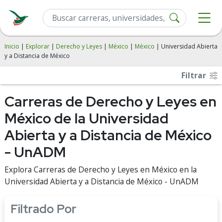
Inicio
|
Explorar
|
Derecho y Leyes
|
México
|
México
| Universidad Abierta
y a Distancia de México
Filtrar
Carreras de Derecho y Leyes en
México de la Universidad
Abierta y a Distancia de México
- UnADM
Explora Carreras de Derecho y Leyes en México en la
Universidad Abierta y a Distancia de México - UnADM
Filtrado Por