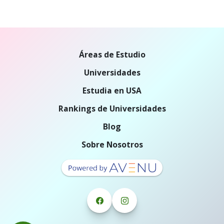
Áreas de Estudio
Universidades
Estudia en USA
Rankings de Universidades
Blog
Sobre Nosotros