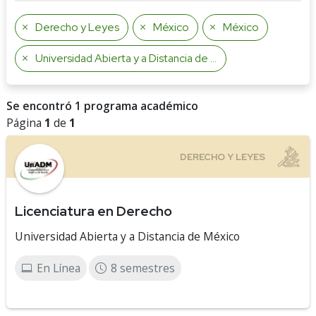
Derecho y Leyes
México
México
Universidad Abierta y a Distancia de México
Se encontró 1 programa académico
Página
1
de
1
Licenciatura en Derecho
Universidad Abierta y a Distancia de México
En Línea
8 semestres