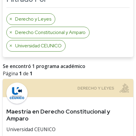
Derecho y Leyes
Derecho Constitucional y Amparo
Universidad CEUNICO
Se encontró 1 programa académico
Página
1
de
1
Maestría en Derecho Constitucional y
Amparo
Universidad CEUNICO