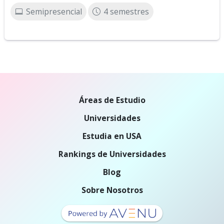
Semipresencial
4 semestres
Áreas de Estudio
Universidades
Estudia en USA
Rankings de Universidades
Blog
Sobre Nosotros