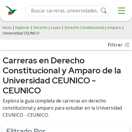
Inicio
|
Explorar
|
Derecho y Leyes
|
Derecho Constitucional y Amparo
|
Universidad CEUNICO
Filtrar
Carreras en Derecho
Constitucional y Amparo de la
Universidad CEUNICO -
CEUNICO
Explora la guía completa de carreras en derecho
constitucional y amparo para estudiar en la Universidad
CEUNICO - CEUNICO.
Filtrado Por