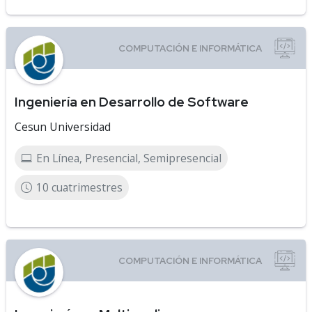
Ingeniería en Desarrollo de Software
Cesun Universidad
En Línea, Presencial, Semipresencial
10 cuatrimestres