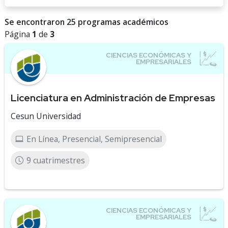
Se encontraron 25 programas académicos
Página
1
de
3
Licenciatura en Administración de Empresas
Cesun Universidad
En Línea, Presencial, Semipresencial
9 cuatrimestres