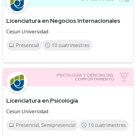
Licenciatura en Negocios Internacionales
Cesun Universidad
Presencial
10 cuatrimestres
Licenciatura en Psicología
Cesun Universidad
Presencial, Semipresencial
10 cuatrimestres