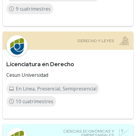
9 cuatrimestres
Licenciatura en Derecho
Cesun Universidad
En Línea, Presencial, Semipresencial
10 cuatrimestres