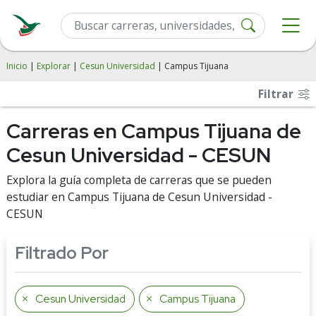
Inicio
|
Explorar
|
Cesun Universidad
| Campus Tijuana
Filtrar
Carreras en Campus Tijuana de
Cesun Universidad - CESUN
Explora la guía completa de carreras que se pueden
estudiar en Campus Tijuana de Cesun Universidad -
CESUN
Filtrado Por
Cesun Universidad
Campus Tijuana