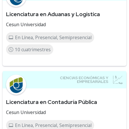
Licenciatura en Aduanas y Logística
Cesun Universidad
En Línea, Presencial, Semipresencial
10 cuatrimestres
Licenciatura en Contaduría Pública
Cesun Universidad
En Línea, Presencial, Semipresencial