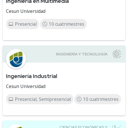
Ingeniería en Multimedia
Cesun Universidad
Presencial
10 cuatrimestres
Ingeniería Industrial
Cesun Universidad
Presencial, Semipresencial
10 cuatrimestres