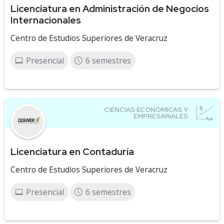
Licenciatura en Administración de Negocios
Internacionales
Centro de Estudios Superiores de Veracruz
Presencial
6 semestres
Licenciatura en Contaduría
Centro de Estudios Superiores de Veracruz
Presencial
6 semestres