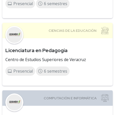
Presencial
6 semestres
Licenciatura en Pedagogía
Centro de Estudios Superiores de Veracruz
Presencial
6 semestres