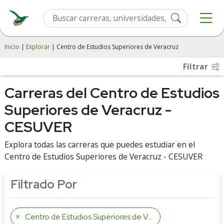
Inicio
|
Explorar
| Centro de Estudios Superiores de Veracruz
Filtrar
Carreras del Centro de Estudios
Superiores de Veracruz -
CESUVER
Explora todas las carreras que puedes estudiar en el
Centro de Estudios Superiores de Veracruz - CESUVER
Filtrado Por
Centro de Estudios Superiores de Veracruz