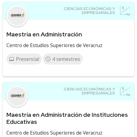
Maestría en Administración
Centro de Estudios Superiores de Veracruz
Presencial
4 semestres
Maestría en Administración de Instituciones
Educativas
Centro de Estudios Superiores de Veracruz