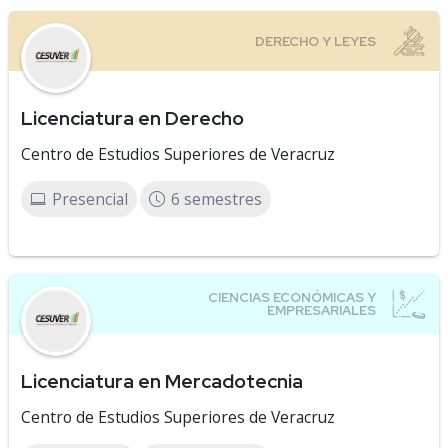
Licenciatura en Derecho
Centro de Estudios Superiores de Veracruz
Presencial
6 semestres
Licenciatura en Mercadotecnia
Centro de Estudios Superiores de Veracruz