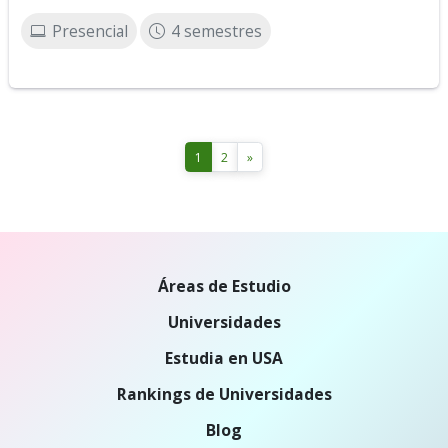
Presencial
4 semestres
1
2
»
Áreas de Estudio
Universidades
Estudia en USA
Rankings de Universidades
Blog