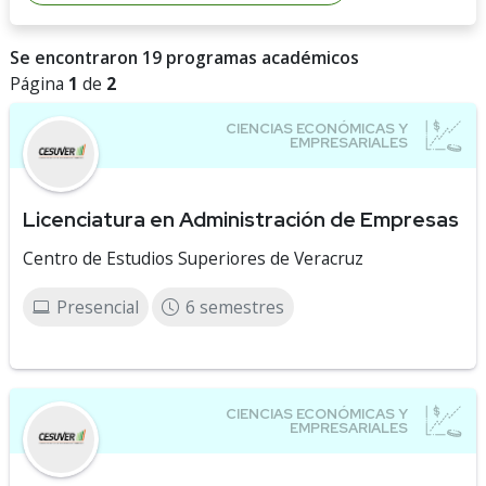
Se encontraron 19 programas académicos
Página
1
de
2
Licenciatura en Administración de Empresas
Centro de Estudios Superiores de Veracruz
Presencial
6 semestres