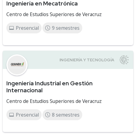
Ingeniería en Mecatrónica
Centro de Estudios Superiores de Veracruz
Presencial
9 semestres
Ingeniería Industrial en Gestión
Internacional
Centro de Estudios Superiores de Veracruz
Presencial
8 semestres