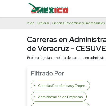
Inicio
|
Explorar
|
Ciencias Económicas y Empresariales
Carreras en Administr
de Veracruz - CESUV
Explora la guía completa de carreras en administr
Filtrado Por
Ciencias Económicas y Empresariales
Administración de Empresas