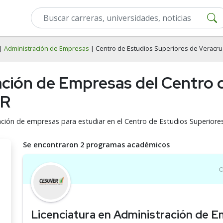
|
Administración de Empresas
| Centro de Estudios Superiores de Veracru
ación de Empresas del Centro 
ER
ación de empresas para estudiar en el Centro de Estudios Superiore
Se encontraron 2 programas académicos
Licenciatura en Administración de 