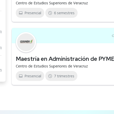
Centro de Estudios Superiores de Veracruz
Presencial
6 semestres
1)
1)
Maestría en Administración de PYM
Centro de Estudios Superiores de Veracruz
2)
Presencial
7 trimestres