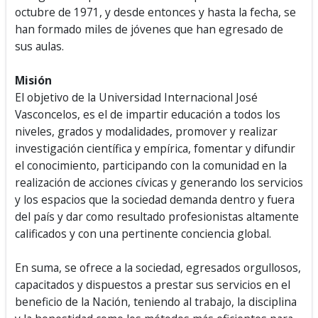
octubre de 1971, y desde entonces y hasta la fecha, se
han formado miles de jóvenes que han egresado de
sus aulas.
Misión
El objetivo de la Universidad Internacional José
Vasconcelos, es el de impartir educación a todos los
niveles, grados y modalidades, promover y realizar
investigación científica y empírica, fomentar y difundir
el conocimiento, participando con la comunidad en la
realización de acciones cívicas y generando los servicios
y los espacios que la sociedad demanda dentro y fuera
del país y dar como resultado profesionistas altamente
calificados y con una pertinente conciencia global.
En suma, se ofrece a la sociedad, egresados orgullosos,
capacitados y dispuestos a prestar sus servicios en el
beneficio de la Nación, teniendo al trabajo, la disciplina