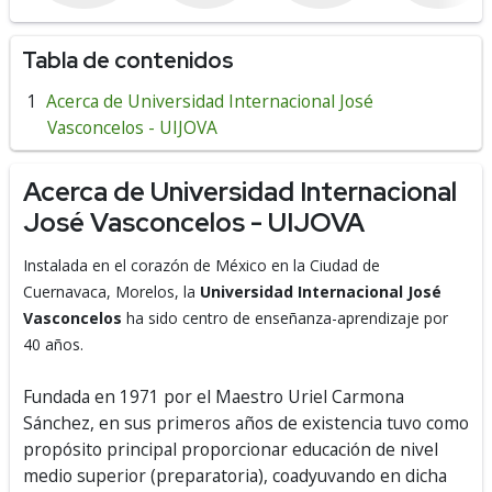
Tabla de contenidos
Acerca de Universidad Internacional José
Vasconcelos - UIJOVA
Acerca de Universidad Internacional
José Vasconcelos - UIJOVA
Instalada en el corazón de México en la Ciudad de
Cuernavaca, Morelos, la
Universidad Internacional José
Vasconcelos
ha sido centro de enseñanza-aprendizaje por
40 años.
Fundada en 1971 por el Maestro Uriel Carmona
Sánchez, en sus primeros años de existencia tuvo como
propósito principal proporcionar educación de nivel
medio superior (preparatoria), coadyuvando en dicha