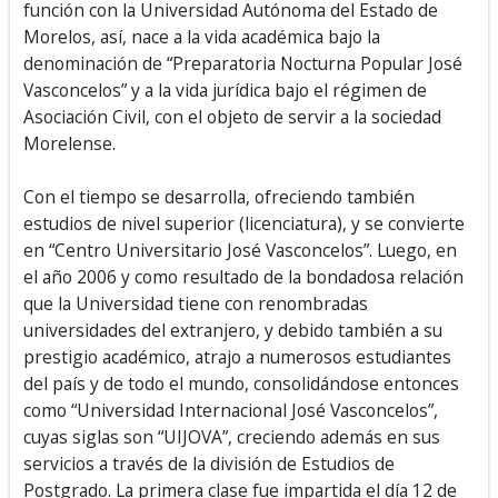
función con la Universidad Autónoma del Estado de
Morelos, así, nace a la vida académica bajo la
denominación de “Preparatoria Nocturna Popular José
Vasconcelos” y a la vida jurídica bajo el régimen de
Asociación Civil, con el objeto de servir a la sociedad
Morelense.
Con el tiempo se desarrolla, ofreciendo también
estudios de nivel superior (licenciatura), y se convierte
en “Centro Universitario José Vasconcelos”. Luego, en
el año 2006 y como resultado de la bondadosa relación
que la Universidad tiene con renombradas
universidades del extranjero, y debido también a su
prestigio académico, atrajo a numerosos estudiantes
del país y de todo el mundo, consolidándose entonces
como “Universidad Internacional José Vasconcelos”,
cuyas siglas son “UIJOVA”, creciendo además en sus
servicios a través de la división de Estudios de
Postgrado. La primera clase fue impartida el día 12 de