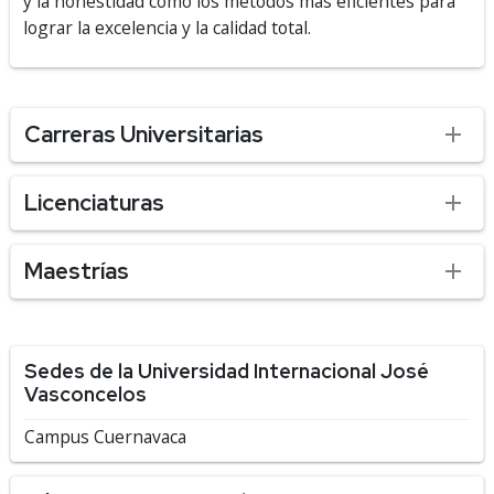
y la honestidad como los métodos más eficientes para
lograr la excelencia y la calidad total.
Carreras Universitarias
Licenciaturas
Maestrías
Sedes de la Universidad Internacional José
Vasconcelos
Campus Cuernavaca