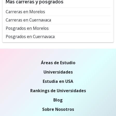
Más carreras y posgrados
Carreras en Morelos
Carreras en Cuernavaca
Posgrados en Morelos
Posgrados en Cuernavaca
Áreas de Estudio
Universidades
Estudia en USA
Rankings de Universidades
Blog
Sobre Nosotros