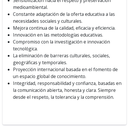
Sensibilización hacía el respeto y preservación
medioambiental.
Constante adaptación de la oferta educativa a las
necesidades sociales y culturales.
Mejora continua de la calidad, eficacia y eficiencia.
Innovación en las metodologías educativas.
Compromiso con la investigación e innovación
tecnológica.
La eliminación de barreras culturales, sociales,
geográficas y temporales.
Proyección internacional basada en el fomento de
un espacio global de conocimiento.
Integridad, responsabilidad y confianza, basadas en
la comunicación abierta, honesta y clara. Siempre
desde el respeto, la tolerancia y la comprensión.