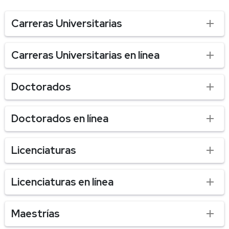
Carreras Universitarias
Carreras Universitarias en línea
Doctorados
Doctorados en línea
Licenciaturas
Licenciaturas en línea
Maestrías