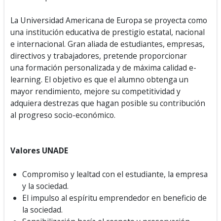
La Universidad Americana de Europa se proyecta como
una institución educativa de prestigio estatal, nacional
e internacional. Gran aliada de estudiantes, empresas,
directivos y trabajadores, pretende proporcionar
una formación personalizada y de máxima calidad e-
learning. El objetivo es que el alumno obtenga un
mayor rendimiento, mejore su competitividad y
adquiera destrezas que hagan posible su contribución
al progreso socio-económico.
Valores UNADE
Compromiso y lealtad con el estudiante, la empresa
y la sociedad.
El impulso al espíritu emprendedor en beneficio de
la sociedad.