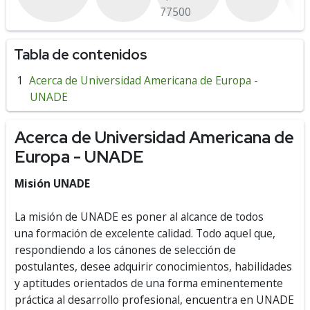
77500
Tabla de contenidos
Acerca de Universidad Americana de Europa -
UNADE
Acerca de Universidad Americana de
Europa - UNADE
Misión UNADE
La misión de UNADE es poner al alcance de todos
una formación de excelente calidad. Todo aquel que,
respondiendo a los cánones de selección de
postulantes, desee adquirir conocimientos, habilidades
y aptitudes orientados de una forma eminentemente
práctica al desarrollo profesional, encuentra en UNADE