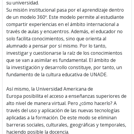
su universidad.
Su misión institucional pasa por el aprendizaje dentro
de un modelo 360º. Este modelo permite al estudiante
compartir experiencias en el ámbito internacional a
través de aulas y encuentros. Además, el educador no
solo facilita conocimientos, sino que orienta al
alumnado a pensar por sí mismo. Por lo tanto,
investigar y cuestionarse la raíz de los conocimientos
que se van a asimilar es fundamental. El ámbito de
la investigación y desarrollo constituye, por tanto, un
fundamento de la cultura educativa de UNADE.
Así mismo, la Universidad Americana de
Europa posibilita el acceso a enseñanzas superiores de
alto nivel de manera virtual. Pero ¿cómo hacerlo? A
través del uso y aplicación de las nuevas tecnologías
aplicadas a la formación. De este modo se eliminan
barreras sociales, culturales, geográficas y temporales,
haciendo posible la docencia.