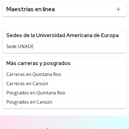
Maestrías en línea
Sedes de la Universidad Americana de Europa
Sede UNADE
Más carreras y posgrados
Carreras en Quintana Roo
Carreras en Cancún
Posgrados en Quintana Roo
Posgrados en Cancún