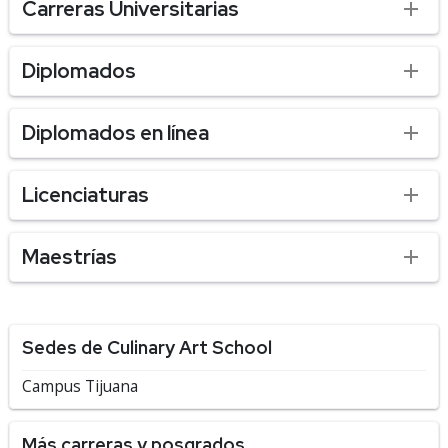
Carreras Universitarias
Diplomados
Diplomados en línea
Licenciaturas
Maestrías
Sedes de Culinary Art School
Campus Tijuana
Más carreras y posgrados