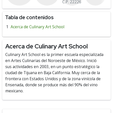
C.P. 22226
Tabla de contenidos
Acerca de Culinary Art School
Acerca de Culinary Art School
Culinary Art School es la primer escuela especializada
en Artes Culinarias del Noroeste de México. Inició
sus actividades en 2003, en un punto estratégico la
ciudad de Tijuana en Baja California. Muy cerca de la
frontera con Estados Unidos y de la zona vinícola de
Ensenada, donde se produce más del 90% del vino
mexicano.