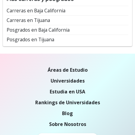
Carreras en Baja California
Carreras en Tijuana
Posgrados en Baja California
Posgrados en Tijuana
Áreas de Estudio
Universidades
Estudia en USA
Rankings de Universidades
Blog
Sobre Nosotros