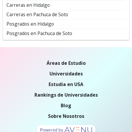
Carreras en Hidalgo
Carreras en Pachuca de Soto
Posgrados en Hidalgo
Posgrados en Pachuca de Soto
Áreas de Estudio
Universidades
Estudia en USA
Rankings de Universidades
Blog
Sobre Nosotros