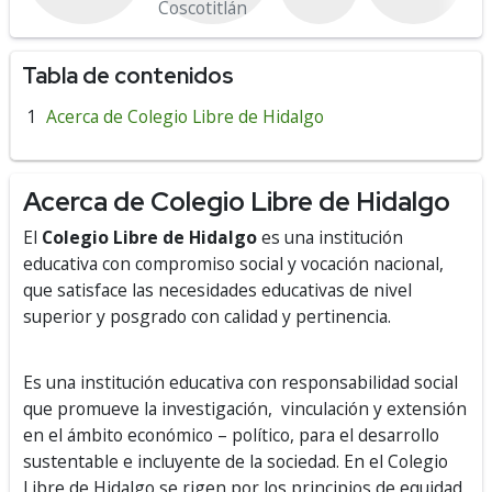
Coscotitlán
Tabla de contenidos
Acerca de Colegio Libre de Hidalgo
Acerca de Colegio Libre de Hidalgo
El
Colegio Libre de Hidalgo
es una institución
educativa con compromiso social y vocación nacional,
que satisface las necesidades educativas de nivel
superior y posgrado con calidad y pertinencia.
Es una institución educativa con responsabilidad social
que promueve la investigación, vinculación y extensión
en el ámbito económico – político, para el desarrollo
sustentable e incluyente de la sociedad. En el Colegio
Libre de Hidalgo se rigen por los principios de equidad,