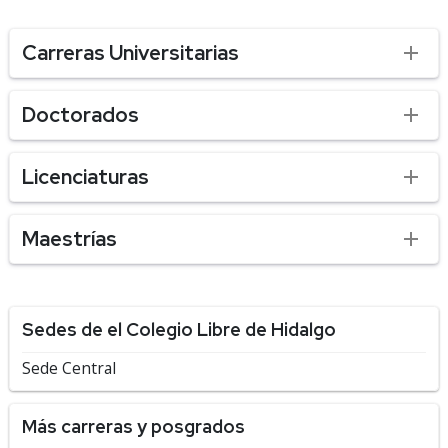
Carreras Universitarias
Doctorados
Licenciaturas
Maestrías
Sedes de el Colegio Libre de Hidalgo
Sede Central
Más carreras y posgrados