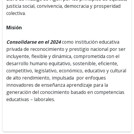
justicia social, convivencia, democracia y prosperidad
colectiva.
Misión
Consolidarse en el 2024
como institución educativa
privada de reconocimiento y prestigio nacional por ser
incluyente, flexible y dinámica, comprometida con el
desarrollo humano equitativo, sostenible, eficiente,
competitivo, legislativo, económico, educativo y cultural
de alto rendimiento, impulsada por enfoques
innovadores de enseñanza aprendizaje para la
generación del conocimiento basado en competencias
educativas – laborales.