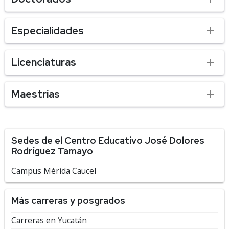
Especialidades
Licenciaturas
Maestrías
Sedes de el Centro Educativo José Dolores
Rodríguez Tamayo
Campus Mérida Caucel
Más carreras y posgrados
Carreras en Yucatán