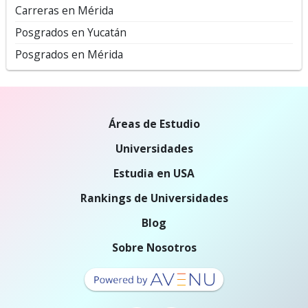
Carreras en Mérida
Posgrados en Yucatán
Posgrados en Mérida
Áreas de Estudio
Universidades
Estudia en USA
Rankings de Universidades
Blog
Sobre Nosotros