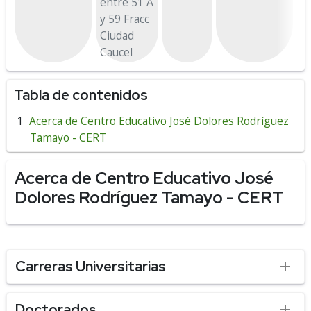
entre 51 A
y 59 Fracc
Ciudad
Caucel
Tabla de contenidos
Acerca de Centro Educativo José Dolores Rodríguez
Tamayo - CERT
Acerca de Centro Educativo José
Dolores Rodríguez Tamayo - CERT
Carreras Universitarias
Doctorados