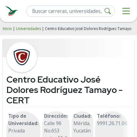
Inicio
|
Universidades
| Centro Educativo José Dolores Rodríguez Tamayo
Centro Educativo José
Dolores Rodríguez Tamayo -
CERT
Tipo de
Dirección:
Ciudad:
Teléfono:
Universidad:
Calle 96
Mérida,
9991.26.71.06
Privada
No.653
Yucatán