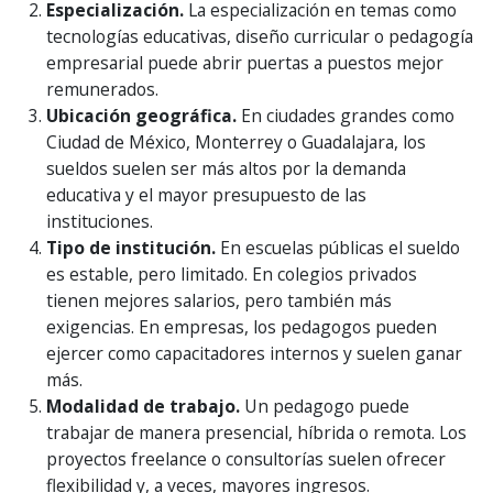
Especialización.
La especialización en temas como
tecnologías educativas, diseño curricular o pedagogía
empresarial puede abrir puertas a puestos mejor
remunerados.
Ubicación geográfica.
En ciudades grandes como
Ciudad de México, Monterrey o Guadalajara, los
sueldos suelen ser más altos por la demanda
educativa y el mayor presupuesto de las
instituciones.
Tipo de institución.
En escuelas públicas el sueldo
es estable, pero limitado. En colegios privados
tienen mejores salarios, pero también más
exigencias. En empresas, los pedagogos pueden
ejercer como capacitadores internos y suelen ganar
más.
Modalidad de trabajo.
Un pedagogo puede
trabajar de manera presencial, híbrida o remota. Los
proyectos freelance o consultorías suelen ofrecer
flexibilidad y, a veces, mayores ingresos.