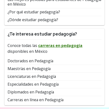
en México
¿Por qué estudiar pedagogía?
¿Dónde estudiar pedagogía?
¿Te interesa estudiar pedagogía?
Conoce todas las
carreras en pedagogía
disponibles en México
Doctorados en Pedagogía
Maestrías en Pedagogía
Licenciaturas en Pedagogía
Especialidades en Pedagogía
Diplomados en Pedagogía
Carreras en línea en Pedagogía