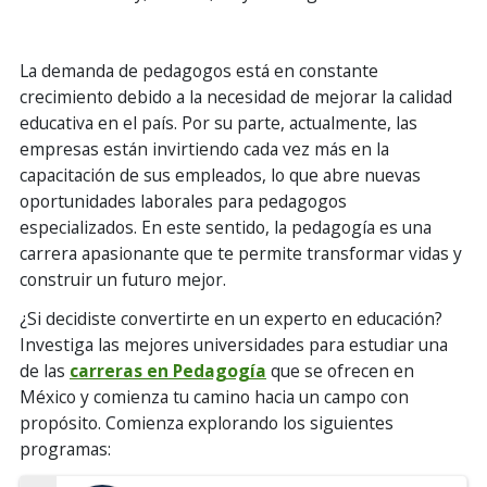
La demanda de pedagogos está en constante
crecimiento debido a la necesidad de mejorar la calidad
educativa en el país. Por su parte, actualmente, las
empresas están invirtiendo cada vez más en la
capacitación de sus empleados, lo que abre nuevas
oportunidades laborales para pedagogos
especializados. En este sentido, la pedagogía es una
carrera apasionante que te permite transformar vidas y
construir un futuro mejor.
¿Si decidiste convertirte en un experto en educación?
Investiga las mejores universidades para estudiar una
de las
carreras en Pedagogía
que se ofrecen en
México y comienza tu camino hacia un campo con
propósito. Comienza explorando los siguientes
programas: