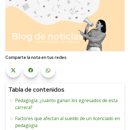
Comparte la nota en tus redes
Tabla de contenidos
Pedagogía: ¿cuánto ganan los egresados de esta
carrera?
Factores que afectan al sueldo de un licenciado en
pedagogía