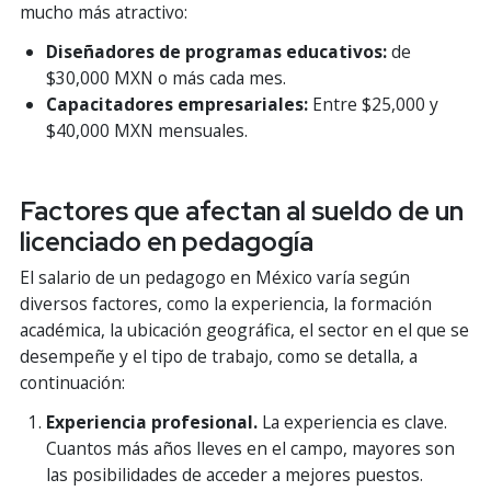
mucho más atractivo:
Diseñadores de programas educativos:
de
$30,000 MXN o más cada mes.
Capacitadores empresariales:
Entre $25,000 y
$40,000 MXN mensuales.
Factores que afectan al sueldo de un
licenciado en pedagogía
El salario de un pedagogo en México varía según
diversos factores, como la experiencia, la formación
académica, la ubicación geográfica, el sector en el que se
desempeñe y el tipo de trabajo, como se detalla, a
continuación:
Experiencia profesional.
La experiencia es clave.
Cuantos más años lleves en el campo, mayores son
las posibilidades de acceder a mejores puestos.