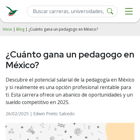
Inicio
|
Blog
| ¿Cuánto gana un pedagogo en México?
¿Cuánto gana un pedagogo en
México?
Descubre el potencial salarial de la pedagogía en México
y si realmente es una opción profesional rentable para
ti. Esta carrera ofrece un abanico de oportunidades y un
sueldo competitivo en 2025.
26/02/2025 | Edwin Prieto Salcedo