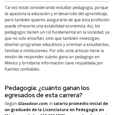
Tal vez estás considerando estudiar pedagogía, porque
te apasiona la educación y el desarrollo del aprendizaje,
pero también quieres asegurarte de que esta profesión
puede ofrecerte una estabilidad económica. Así, los
pedagogos tienen un rol fundamental en la sociedad, ya
que no solo enseñan, sino que también investigan,
diseñan programas educativos y orientan a estudiantes,
familias e instituciones. Por ello, este artículo tiene la
misión de responder cuánto gana un pedagogo en
México y brindarte información clave respaldada por
fuentes confiables.
Pedagogía: ¿cuánto ganan los
egresados de esta carrera?
Según
Glassdoor.com
, el
salario promedio inicial de
un graduado de la Licenciatura en Pedagogía en