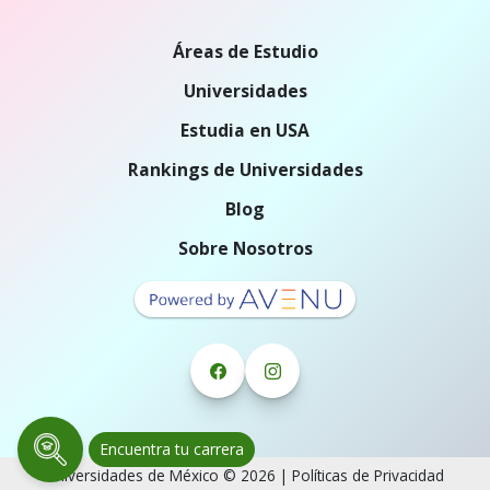
Áreas de Estudio
Universidades
Estudia en USA
Rankings de Universidades
Blog
Sobre Nosotros
Encuentra tu carrera
Universidades de México © 2026 |
Políticas de Privacidad