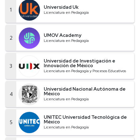
Universidad Uk
1
Licenciatura en Pedagogía
UMOV Academy
2
Licenciatura en Pedagogía
Universidad de Investigación e
3
Innovación de México
Licenciatura en Pedagogía y Procesos Educativos
Universidad Nacional Autónoma de
4
México
Licenciatura en Pedagogía
UNITEC Universidad Tecnológica de
5
México
Licenciatura en Pedagogía