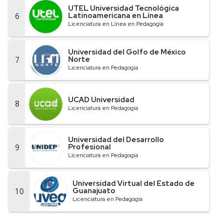
UTEL Universidad Tecnológica
6
Latinoamericana en Línea
Licenciatura en Línea en Pedagogía
Universidad del Golfo de México
7
Norte
Licenciatura en Pedagogía
UCAD Universidad
8
Licenciatura en Pedagogía
Universidad del Desarrollo
9
Profesional
Licenciatura en Pedagogía
Universidad Virtual del Estado de
10
Guanajuato
Licenciatura en Pedagogía