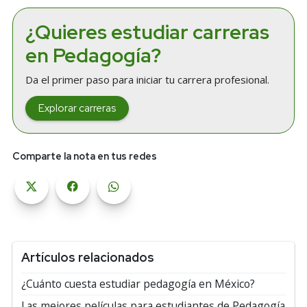
¿Quieres estudiar carreras
en Pedagogía?
Da el primer paso para iniciar tu carrera profesional.
Explorar carreras
Comparte la nota en tus redes
Artículos relacionados
¿Cuánto cuesta estudiar pedagogía en México?
Las mejores películas para estudiantes de Pedagogía