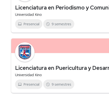
Licenciatura en Periodismo y Comuni
Universidad Kino
Presencial
9 semestres
Licenciatura en Puericultura y Desarro
Universidad Kino
Presencial
9 semestres