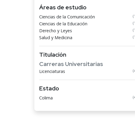
Áreas de estudio
(
Ciencias de la Comunicación
(
Ciencias de la Educación
(
Derecho y Leyes
(
Salud y Medicina
Titulación
Carreras Universitarias
(
Licenciaturas
Estado
(
Colima