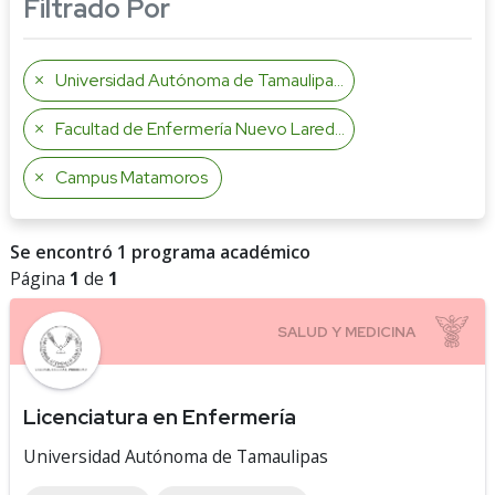
Filtrado Por
Universidad Autónoma de Tamaulipas
Facultad de Enfermería Nuevo Laredo
Campus Matamoros
Se encontró 1 programa académico
Página
1
de
1
Licenciatura en Enfermería
Universidad Autónoma de Tamaulipas