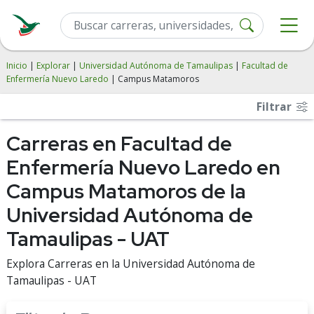
Inicio
|
Explorar
|
Universidad Autónoma de Tamaulipas
|
Facultad de
Enfermería Nuevo Laredo
| Campus Matamoros
Filtrar
Carreras en Facultad de
Enfermería Nuevo Laredo en
Campus Matamoros de la
Universidad Autónoma de
Tamaulipas - UAT
Explora Carreras en la Universidad Autónoma de
Tamaulipas - UAT