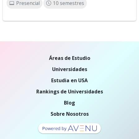
Presencial
10 semestres
Áreas de Estudio
Universidades
Estudia en USA
Rankings de Universidades
Blog
Sobre Nosotros