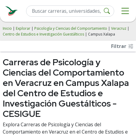
Inicio
|
Explorar
|
Psicología y Ciencias del Comportamiento
|
Veracruz
|
Centro de Estudios e Investigación Guestálticos
| Campus Xalapa
Filtrar
Carreras de Psicología y
Ciencias del Comportamiento
en Veracruz en Campus Xalapa
del Centro de Estudios e
Investigación Guestálticos -
CESIGUE
Explora Carreras de Psicología y Ciencias del
Comportamiento en Veracruz en el Centro de Estudios e