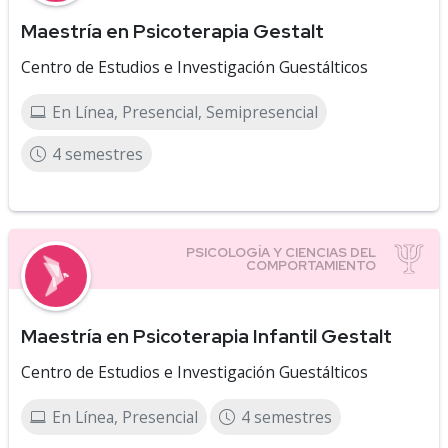
Maestría en Psicoterapia Gestalt
Centro de Estudios e Investigación Guestálticos
En Línea, Presencial, Semipresencial
4 semestres
Maestría en Psicoterapia Infantil Gestalt
Centro de Estudios e Investigación Guestálticos
En Línea, Presencial
4 semestres