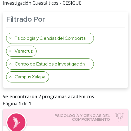
Investigación Guestálticos - CESIGUE
Filtrado Por
Psicología y Ciencias del Comportamiento
Veracruz
Centro de Estudios e Investigación Guestálticos
Campus Xalapa
Se encontraron 2 programas académicos
Página
1
de
1