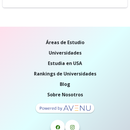
Áreas de Estudio
Universidades
Estudia en USA
Rankings de Universidades
Blog
Sobre Nosotros