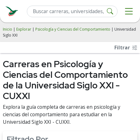
Inicio
|
Explorar
|
Psicología y Ciencias del Comportamiento
| Universidad
Siglo XXI
Filtrar
Carreras en Psicología y
Ciencias del Comportamiento
de la Universidad Siglo XXI -
CUXXI
Explora la guía completa de carreras en psicología y
ciencias del comportamiento para estudiar en la
Universidad Siglo XXI - CUXXI.
Filtrado Por