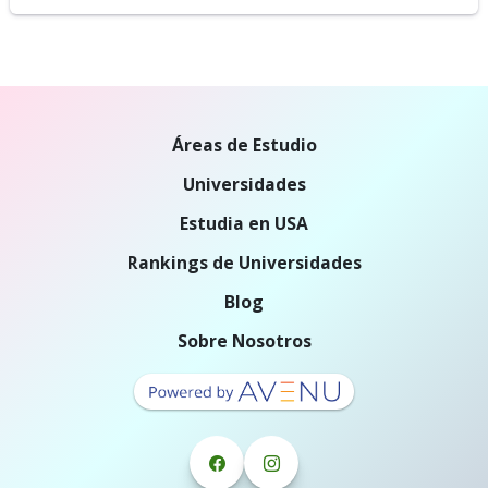
Áreas de Estudio
Universidades
Estudia en USA
Rankings de Universidades
Blog
Sobre Nosotros