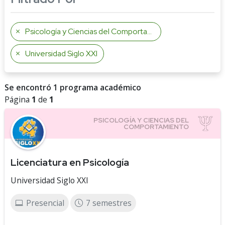
Psicología y Ciencias del Comportamiento
Universidad Siglo XXI
Se encontró 1 programa académico
Página
1
de
1
Licenciatura en Psicología
Universidad Siglo XXI
Presencial
7 semestres