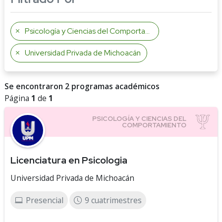
Psicología y Ciencias del Comportamiento
Universidad Privada de Michoacán
Se encontraron 2 programas académicos
Página
1
de
1
Licenciatura en Psicologia
Universidad Privada de Michoacán
Presencial
9 cuatrimestres