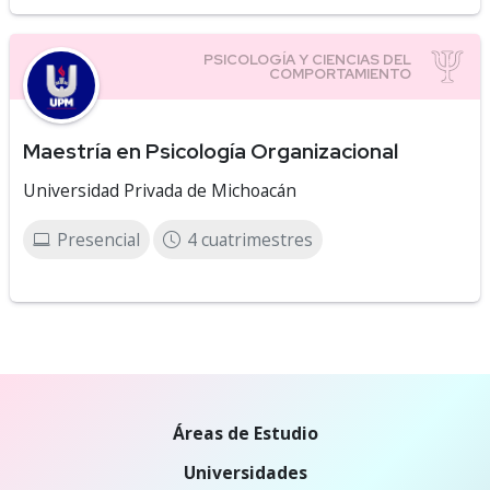
Maestría en Psicología Organizacional
Universidad Privada de Michoacán
Presencial
4 cuatrimestres
Áreas de Estudio
Universidades