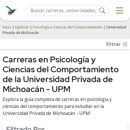
Inicio
|
Explorar
|
Psicología y Ciencias del Comportamiento
| Universidad
Privada de Michoacán
Filtrar
Carreras en Psicología y
Ciencias del Comportamiento
de la Universidad Privada de
Michoacán - UPM
Explora la guía completa de carreras en psicología y
ciencias del comportamiento para estudiar en la
Universidad Privada de Michoacán - UPM.
Filtrado Por