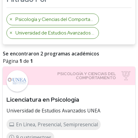
Psicología y Ciencias del Comportamiento
Universidad de Estudios Avanzados UNEA
Se encontraron 2 programas académicos
Página
1
de
1
Licenciatura en Psicología
Universidad de Estudios Avanzados UNEA
En Línea, Presencial, Semipresencial
9 cuatrimestres