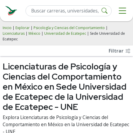
Inicio
|
Explorar
|
Psicología y Ciencias del Comportamiento
|
Licenciaturas
|
México
|
Universidad de Ecatepec
| Sede Universidad de
Ecatepec
Filtrar
Licenciaturas de Psicología y
Ciencias del Comportamiento
en México en Sede Universidad
de Ecatepec de la Universidad
de Ecatepec - UNE
Explora Licenciaturas de Psicología y Ciencias del
Comportamiento en México en la Universidad de Ecatepec
- UNE