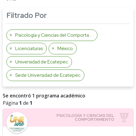
Filtrado Por
Psicología y Ciencias del Comportamiento
Licenciaturas
México
Universidad de Ecatepec
Sede Universidad de Ecatepec
Se encontró 1 programa académico
Página
1
de
1