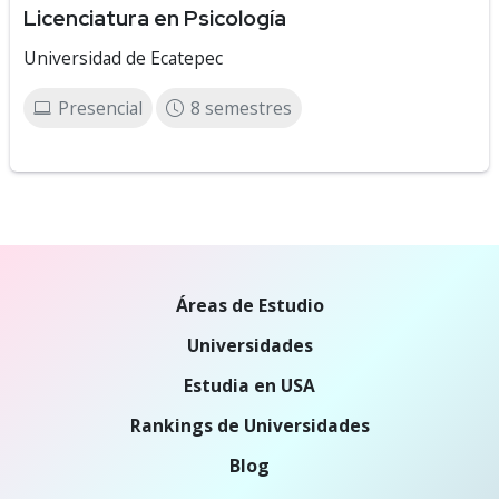
Licenciatura en Psicología
Universidad de Ecatepec
Presencial
8 semestres
Áreas de Estudio
Universidades
Estudia en USA
Rankings de Universidades
Blog