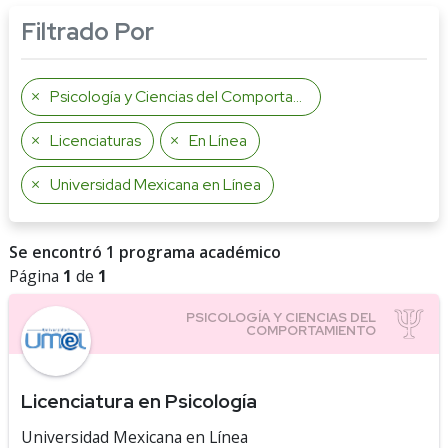
Filtrado Por
Psicología y Ciencias del Comportamiento
Licenciaturas
En Línea
Universidad Mexicana en Línea
Se encontró 1 programa académico
Página
1
de
1
Licenciatura en Psicología
Universidad Mexicana en Línea