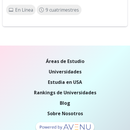
En Línea
9 cuatrimestres
Áreas de Estudio
Universidades
Estudia en USA
Rankings de Universidades
Blog
Sobre Nosotros