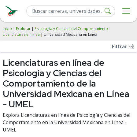
Inicio
|
Explorar
|
Psicología y Ciencias del Comportamiento
|
Licenciaturas en línea
| Universidad Mexicana en Línea
Filtrar
Licenciaturas en línea de
Psicología y Ciencias del
Comportamiento de la
Universidad Mexicana en Línea
- UMEL
Explora Licenciaturas en línea de Psicología y Ciencias del
Comportamiento en la Universidad Mexicana en Línea -
UMEL