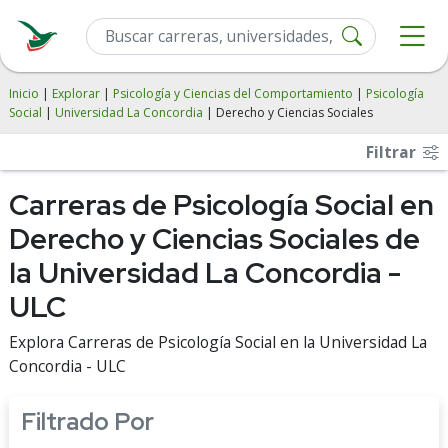
Inicio
|
Explorar
|
Psicología y Ciencias del Comportamiento
|
Psicología
Social
|
Universidad La Concordia
| Derecho y Ciencias Sociales
Filtrar
Carreras de Psicología Social en
Derecho y Ciencias Sociales de
la Universidad La Concordia -
ULC
Explora Carreras de Psicología Social en la Universidad La
Concordia - ULC
Filtrado Por