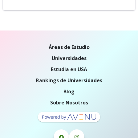
Áreas de Estudio
Universidades
Estudia en USA
Rankings de Universidades
Blog
Sobre Nosotros