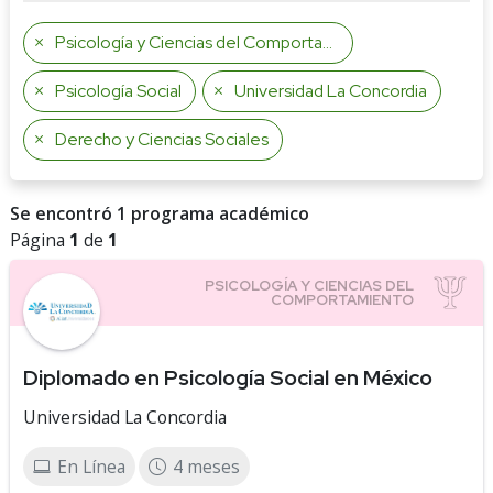
Psicología y Ciencias del Comportamiento
Psicología Social
Universidad La Concordia
Derecho y Ciencias Sociales
Se encontró 1 programa académico
Página
1
de
1
Diplomado en Psicología Social en México
Universidad La Concordia
En Línea
4 meses