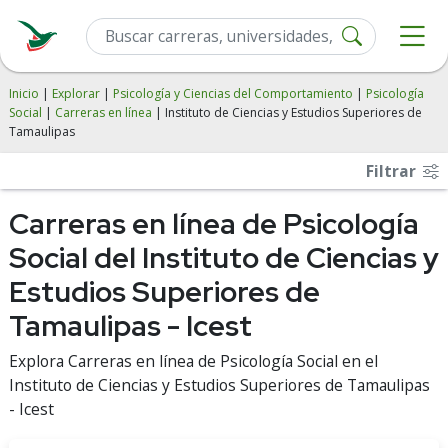
Inicio
|
Explorar
|
Psicología y Ciencias del Comportamiento
|
Psicología
Social
|
Carreras en línea
| Instituto de Ciencias y Estudios Superiores de
Tamaulipas
Filtrar
Carreras en línea de Psicología
Social del Instituto de Ciencias y
Estudios Superiores de
Tamaulipas - Icest
Explora Carreras en línea de Psicología Social en el
Instituto de Ciencias y Estudios Superiores de Tamaulipas
- Icest