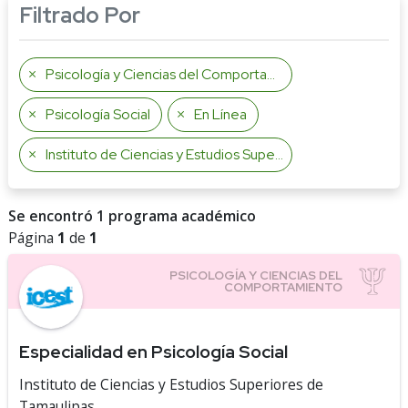
Filtrado Por
Psicología y Ciencias del Comportamiento
Psicología Social
En Línea
Instituto de Ciencias y Estudios Superiores de Tamaulipas
Se encontró 1 programa académico
Página
1
de
1
Especialidad en Psicología Social
Instituto de Ciencias y Estudios Superiores de
Tamaulipas