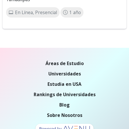
En Línea, Presencial
1 año
Áreas de Estudio
Universidades
Estudia en USA
Rankings de Universidades
Blog
Sobre Nosotros