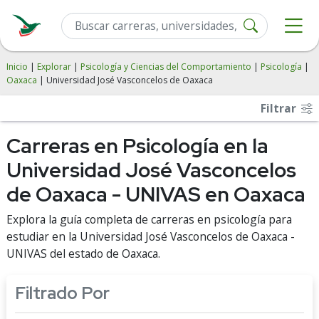
Inicio
|
Explorar
|
Psicología y Ciencias del Comportamiento
|
Psicología
|
Oaxaca
| Universidad José Vasconcelos de Oaxaca
Filtrar
Carreras en Psicología en la
Universidad José Vasconcelos
de Oaxaca - UNIVAS en Oaxaca
Explora la guía completa de carreras en psicología para
estudiar en la Universidad José Vasconcelos de Oaxaca -
UNIVAS del estado de Oaxaca.
Filtrado Por