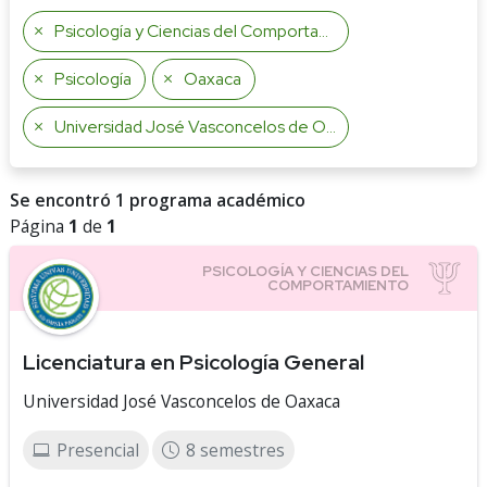
Psicología y Ciencias del Comportamiento
Psicología
Oaxaca
Universidad José Vasconcelos de Oaxaca
Se encontró 1 programa académico
Página
1
de
1
Licenciatura en Psicología General
Universidad José Vasconcelos de Oaxaca
Presencial
8 semestres