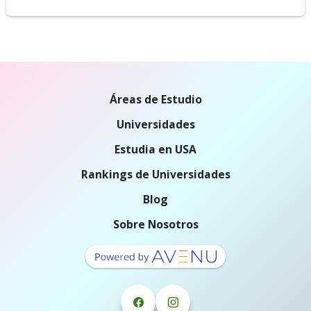
Áreas de Estudio
Universidades
Estudia en USA
Rankings de Universidades
Blog
Sobre Nosotros