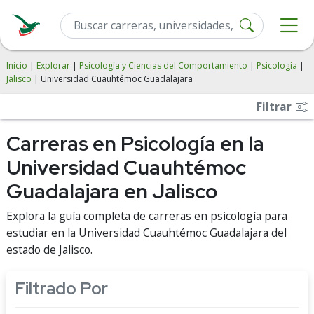
Inicio
|
Explorar
|
Psicología y Ciencias del Comportamiento
|
Psicología
|
Jalisco
| Universidad Cuauhtémoc Guadalajara
Filtrar
Carreras en Psicología en la
Universidad Cuauhtémoc
Guadalajara en Jalisco
Explora la guía completa de carreras en psicología para
estudiar en la Universidad Cuauhtémoc Guadalajara del
estado de Jalisco.
Filtrado Por