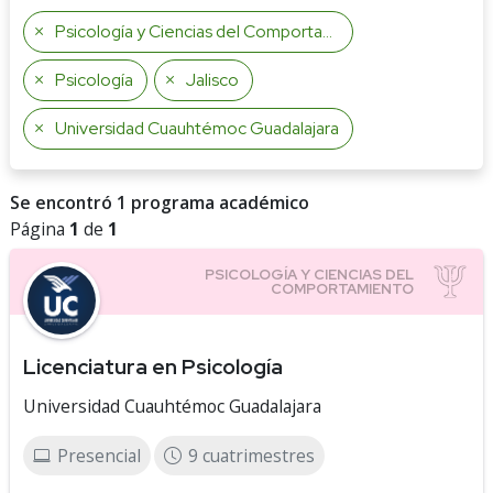
Psicología y Ciencias del Comportamiento
Psicología
Jalisco
Universidad Cuauhtémoc Guadalajara
Se encontró 1 programa académico
Página
1
de
1
Licenciatura en Psicología
Universidad Cuauhtémoc Guadalajara
Presencial
9 cuatrimestres