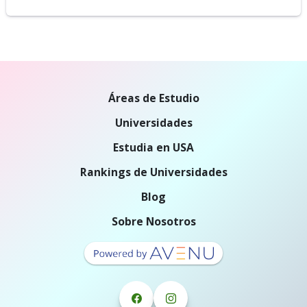
Áreas de Estudio
Universidades
Estudia en USA
Rankings de Universidades
Blog
Sobre Nosotros