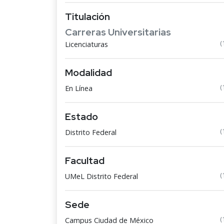
Titulación
Carreras Universitarias
(
Licenciaturas
Modalidad
(
En Línea
Estado
(
Distrito Federal
Facultad
(
UMeL Distrito Federal
Sede
(
Campus Ciudad de México