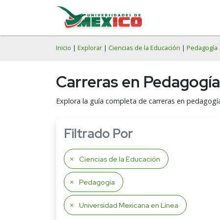
Inicio
|
Explorar
|
Ciencias de la Educación
|
Pedagogía
Carreras en Pedagogía
Explora la guía completa de carreras en pedagogía
Filtrado Por
Ciencias de la Educación
Pedagogía
Universidad Mexicana en Línea