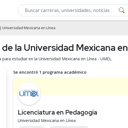
| Universidad Mexicana en Línea
 de la Universidad Mexicana e
 para estudiar en la Universidad Mexicana en Línea - UMEL.
Se encontró 1 programa académico
Licenciatura en Pedagogía
Universidad Mexicana en Línea